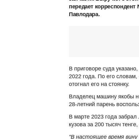
передает корреспондент
Павлодара.
В приговоре суда указано,
2022 года. По его словам,
отогнал его на стоянку.
Владелец машину якобы не
28-летний парень восполь
В марте 2023 года забрал
кузова за 200 тысяч тенге
"В настоящее время вину