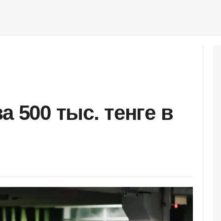
а 500 тыс. тенге в