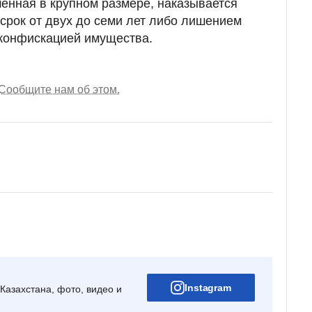
енная в крупном размере, наказывается
срок от двух до семи лет либо лишением
с конфискацией имущества.
Сообщите нам об этом.
Instagram
Казахстана, фото, видео и