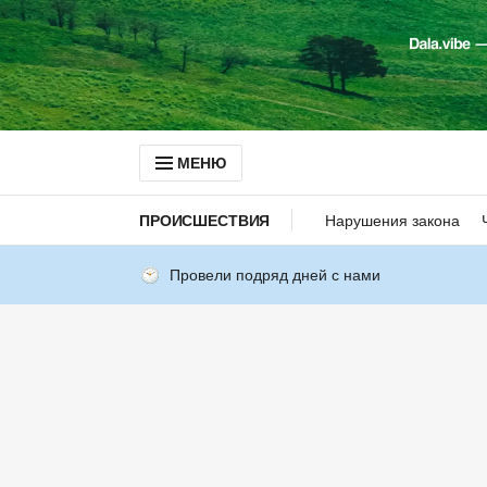
МЕНЮ
ПРОИСШЕСТВИЯ
Нарушения закона
Провели подряд дней с нами