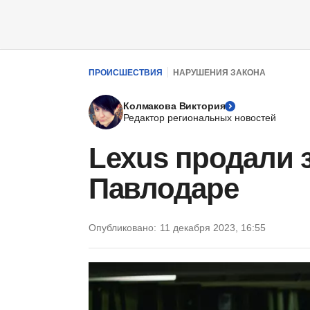
ПРОИСШЕСТВИЯ
НАРУШЕНИЯ ЗАКОНА
Колмакова Виктория
Редактор региональных новостей
Lexus продали з
Павлодаре
Опубликовано:
11 декабря 2023, 16:55