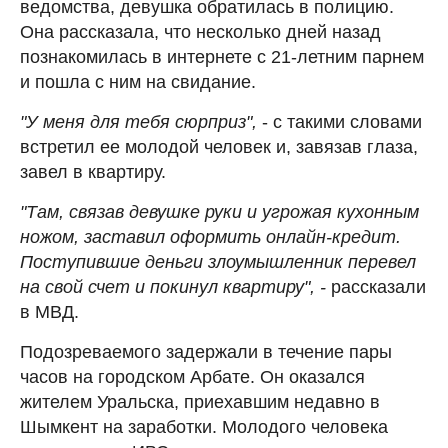
ведомства, девушка обратилась в полицию.
Она рассказала, что несколько дней назад
познакомилась в интернете с 21-летним парнем
и пошла с ним на свидание.
"У меня для тебя сюрприз",
- с такими словами
встретил ее молодой человек и, завязав глаза,
завел в квартиру.
"Там, связав девушке руки и угрожая кухонным
ножом, заставил оформить онлайн-кредит.
Поступившие деньги злоумышленник перевел
на свой счет и покинул квартиру", -
рассказали
в МВД.
Подозреваемого задержали в течение пары
часов на городском Арбате. Он оказался
жителем Уральска, приехавшим недавно в
Шымкент на заработки. Молодого человека