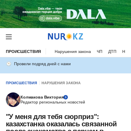
ПРОИСШЕСТВИЯ
Нарушения закона
ЧП
ДТП
Нес
Провели подряд дней с нами
ПРОИСШЕСТВИЯ
НАРУШЕНИЯ ЗАКОНА
Колмакова Виктория
Редактор региональных новостей
"У меня для тебя сюрприз":
казахстанка оказалась связанной