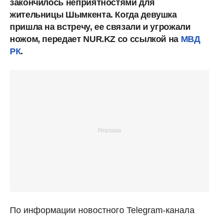
закончилось неприятностями для
жительницы Шымкента. Когда девушка
пришла на встречу, ее связали и угрожали
ножом, передает NUR.KZ со ссылкой на
МВД
РК
.
По информации новостного Telegram-канала