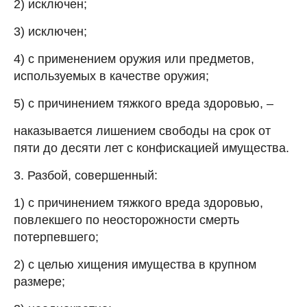
2) исключен;
3) исключен;
4) с применением оружия или предметов,
используемых в качестве оружия;
5) с причинением тяжкого вреда здоровью, –
наказывается лишением свободы на срок от
пяти до десяти лет с конфискацией имущества.
3. Разбой, совершенный:
1) с причинением тяжкого вреда здоровью,
повлекшего по неосторожности смерть
потерпевшего;
2) с целью хищения имущества в крупном
размере;