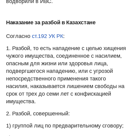
водворили в ИВС.
Наказание за разбой в Казахстане
Согласно
ст.192 УК РК
:
1. Разбой, то есть нападение с целью хищения
чужого имущества, соединенное с насилием,
опасным для жизни или здоровья лица,
подвергшегося нападению, или с угрозой
непосредственного применения такого
насилия, наказывается лишением свободы на
срок от трех до семи лет с конфискацией
имущества.
2. Разбой, совершенный:
1) группой лиц по предварительному сговору;