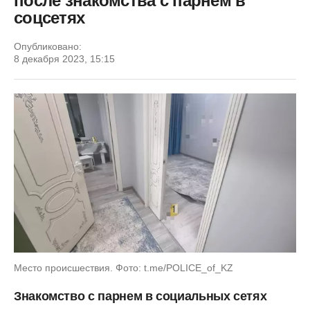
после знакомства с парнем в
соцсетях
Опубликовано:
8 декабря 2023, 15:15
Место происшествия. Фото: t.me/POLICE_of_KZ
Знакомство с парнем в социальных сетях