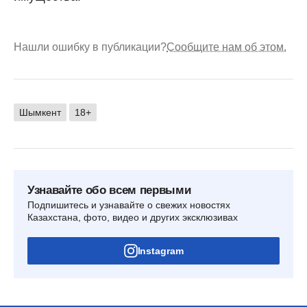
Нашли ошибку в публикации?
Сообщите нам об этом.
Шымкент
18+
Узнавайте обо всем первыми
Подпишитесь и узнавайте о свежих новостях
Казахстана, фото, видео и других эксклюзивах
Instagram