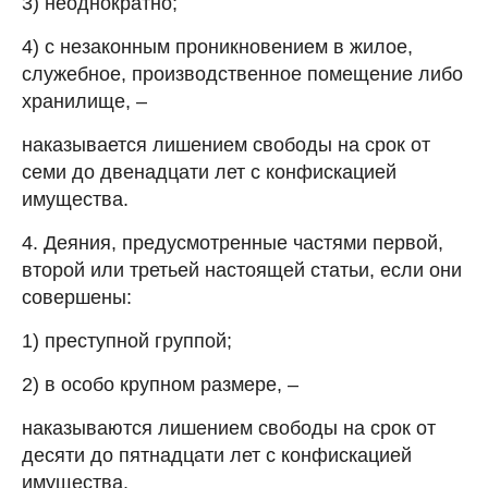
3) неоднократно;
4) с незаконным проникновением в жилое,
служебное, производственное помещение либо
хранилище, –
наказывается лишением свободы на срок от
семи до двенадцати лет с конфискацией
имущества.
4. Деяния, предусмотренные частями первой,
второй или третьей настоящей статьи, если они
совершены:
1) преступной группой;
2) в особо крупном размере, –
наказываются лишением свободы на срок от
десяти до пятнадцати лет с конфискацией
имущества.