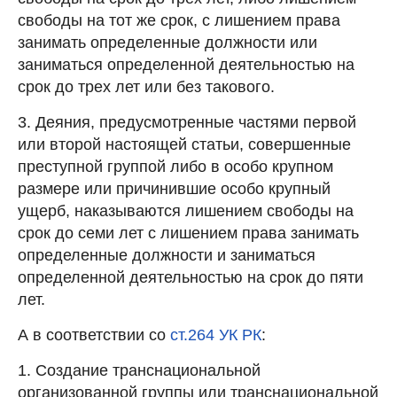
свободы на тот же срок, с лишением права
занимать определенные должности или
заниматься определенной деятельностью на
срок до трех лет или без такового.
3. Деяния, предусмотренные частями первой
или второй настоящей статьи, совершенные
преступной группой либо в особо крупном
размере или причинившие особо крупный
ущерб, наказываются лишением свободы на
срок до семи лет с лишением права занимать
определенные должности и заниматься
определенной деятельностью на срок до пяти
лет.
А в соответствии со
ст.264 УК РК
:
1. Создание транснациональной
организованной группы или транснациональной