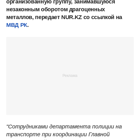
организованную группу, занимавшуюся
незаконным оборотом драгоценных
металлов, передает NUR.KZ со ссылкой на
МВД РК
.
"Сотрудниками департамента полиции на
транспорте при координации Главной