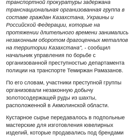
транспортной прокуратуры задержана
транснациональная организованная группа в
составе граждан Казахстана, Украины и
Российской Федерации, которые на
протяжении длительного времени занимались
незаконным оборотом драгоценных металлов
на территории Казахстана", -
сообщил
начальник управления по борьбе с
организованной преступностью департамента
полиции на транспорте Темиржан Рамазанов.
По его словам, участники преступной группы
организовали незаконную добычу
золотосодержащей руды из шахты,
расположенной в Акмолинской области.
Кустарное сырье передавалось в подпольные
мастерские для изготовления ювелирных
изделий, которые продавались под брендами