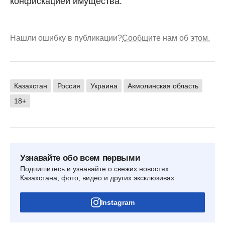
конфискацией имущества.
Нашли ошибку в публикации?
Сообщите нам об этом.
Казахстан
Россия
Украина
Акмолинская область
18+
Узнавайте обо всем первыми
Подпишитесь и узнавайте о свежих новостях
Казахстана, фото, видео и других эксклюзивах
Instagram