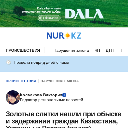
ПРОИСШЕСТВИЯ
Нарушения закона
ЧП
ДТП
Нес
Провели подряд дней с нами
ПРОИСШЕСТВИЯ
НАРУШЕНИЯ ЗАКОНА
Колмакова Виктория
Редактор региональных новостей
Золотые слитки нашли при обыске
и задержании граждан Казахстана,