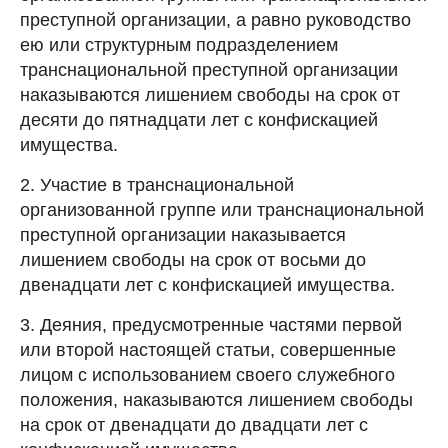
преступной организации, а равно руководство
ею или структурным подразделением
транснациональной преступной организации
наказываются лишением свободы на срок от
десяти до пятнадцати лет с конфискацией
имущества.
2. Участие в транснациональной
организованной группе или транснациональной
преступной организации наказывается
лишением свободы на срок от восьми до
двенадцати лет с конфискацией имущества.
3. Деяния, предусмотренные частями первой
или второй настоящей статьи, совершенные
лицом с использованием своего служебного
положения, наказываются лишением свободы
на срок от двенадцати до двадцати лет с