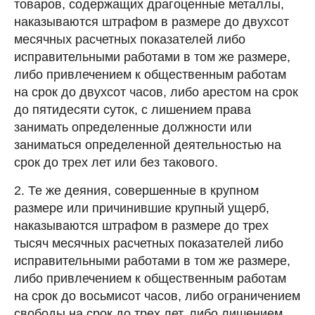
товаров, содержащих драгоценные металлы,
наказываются штрафом в размере до двухсот
месячных расчетных показателей либо
исправительными работами в том же размере,
либо привлечением к общественным работам
на срок до двухсот часов, либо арестом на срок
до пятидесяти суток, с лишением права
занимать определенные должности или
заниматься определенной деятельностью на
срок до трех лет или без такового.
2. Те же деяния, совершенные в крупном
размере или причинившие крупный ущерб,
наказываются штрафом в размере до трех
тысяч месячных расчетных показателей либо
исправительными работами в том же размере,
либо привлечением к общественным работам
на срок до восьмисот часов, либо ограничением
свободы на срок до трех лет, либо лишением