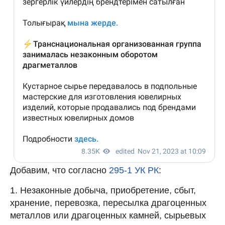
Добавим, что согласно
295-1 УК РК
:
1. Незаконные добыча, приобретение, сбыт,
хранение, перевозка, пересылка драгоценных
металлов или драгоценных камней, сырьевых