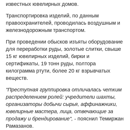
известных ювелирных домов.
Транспортировка изделий, по данным
правоохранителей, проводилась воздушным и
железнодорожным транспортом.
При проведении обысков изъяты оборудование
для переработки руды, золотые слитки, свыше
15 кг ювелирных изделий, бирки и
сертификаты, 19 тонн руды, полтора
килограмма ртути, более 20 кг взрывчатых
веществ.
"Преступная группировка отличалась четким
распределением ролей: учредители шахты,
организаторы добычи сырья, аффинажники,
ювелирные мастера, лица, отвечающие за
продажу и брендирование",
- пояснил Темиржан
Рамазанов.