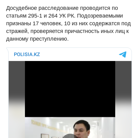
Досудебное расследование проводится по
статьям 295-1 и 264 УК РК. Подозреваемыми
признаны 17 человек, 10 из них содержатся под
стражей, проверяется причастность иных лиц к
данному преступлению.