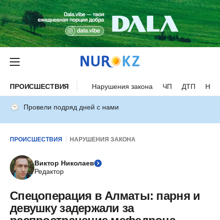
ПРОИСШЕСТВИЯ
Нарушения закона
ЧП
ДТП
Нес
Провели подряд дней с нами
ПРОИСШЕСТВИЯ
НАРУШЕНИЯ ЗАКОНА
Виктор Николаев
Редактор
Спецоперация в Алматы: парня и
девушку задержали за