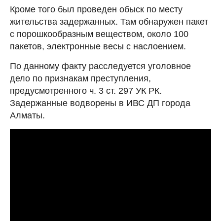
Кроме того был проведен обыск по месту
жительства задержанных. Там обнаружен пакет
с порошкообразным веществом, около 100
пакетов, электронные весы с наслоением.
По данному факту расследуется уголовное
дело по признакам преступления,
предусмотренного ч. 3 ст. 297 УК РК.
Задержанные водворены в ИВС ДП города
Алматы.