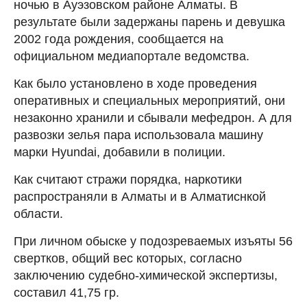
ночью в Ауэзовском районе Алматы. В
результате были задержаны парень и девушка
2002 года рождения, сообщается на
официальном медиапортале ведомства.
Как было установлено в ходе проведения
оперативных и специальных мероприятий, они
незаконно хранили и сбывали мефедрон. А для
развозки зелья пара использовала машину
марки Hyundai, добавили в полиции.
Как считают стражи порядка, наркотики
распространяли в Алматы и в Алматиснкой
области.
При личном обыске у подозреваемых изъяты 56
свертков, общий вес которых, согласно
заключению судебно-химической экспертизы,
составил 41,75 гр.