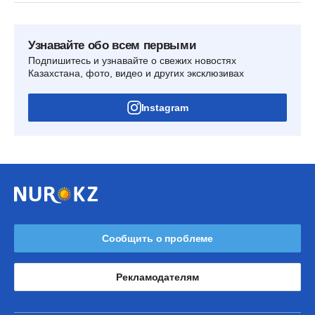
Узнавайте обо всем первыми
Подпишитесь и узнавайте о свежих новостях
Казахстана, фото, видео и других эксклюзивах
Instagram
Сообщить о проблеме
Рекламодателям