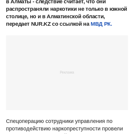
в Алматы - следствие считает, что они
распространяли наркотики не только в южной
столице, но и в Алматинской области,
передает NUR.KZ со ссылкой на
МВД РК.
Спецоперацию сотрудники управления по
противодействию наркопреступности провели