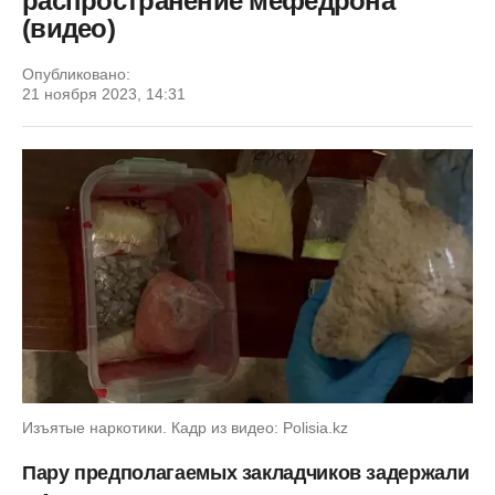
распространение мефедрона
(видео)
Опубликовано:
21 ноября 2023, 14:31
Изъятые наркотики. Кадр из видео: Polisia.kz
Пару предполагаемых закладчиков задержали