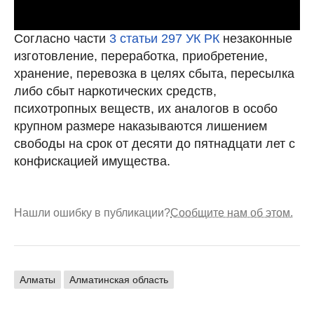
Согласно части
3 статьи 297 УК РК
незаконные
изготовление, переработка, приобретение,
хранение, перевозка в целях сбыта, пересылка
либо сбыт наркотических средств,
психотропных веществ, их аналогов в особо
крупном размере наказываются лишением
свободы на срок от десяти до пятнадцати лет с
конфискацией имущества.
Нашли ошибку в публикации?
Сообщите нам об этом.
Алматы
Алматинская область