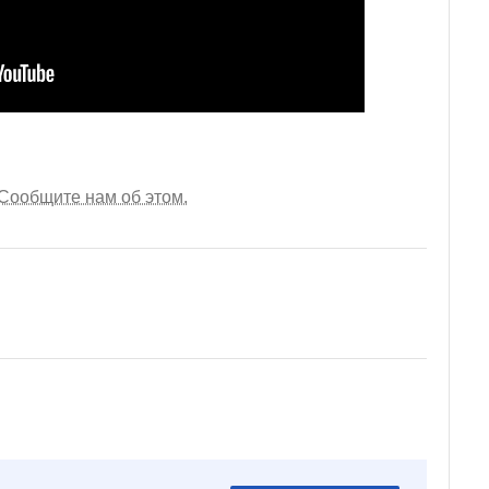
Сообщите нам об этом.