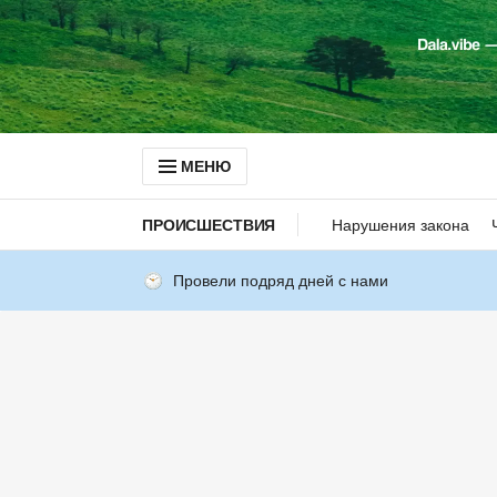
МЕНЮ
ПРОИСШЕСТВИЯ
Нарушения закона
Провели подряд дней с нами