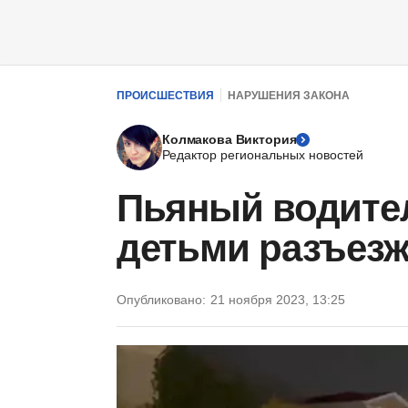
ПРОИСШЕСТВИЯ
НАРУШЕНИЯ ЗАКОНА
Колмакова Виктория
Редактор региональных новостей
Пьяный водител
детьми разъезж
Опубликовано:
21 ноября 2023, 13:25