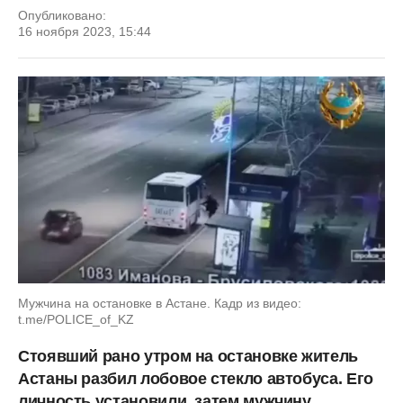
Опубликовано:
16 ноября 2023, 15:44
Мужчина на остановке в Астане. Кадр из видео:
t.me/POLICE_of_KZ
Стоявший рано утром на остановке житель
Астаны разбил лобовое стекло автобуса. Его
личность установили, затем мужчину