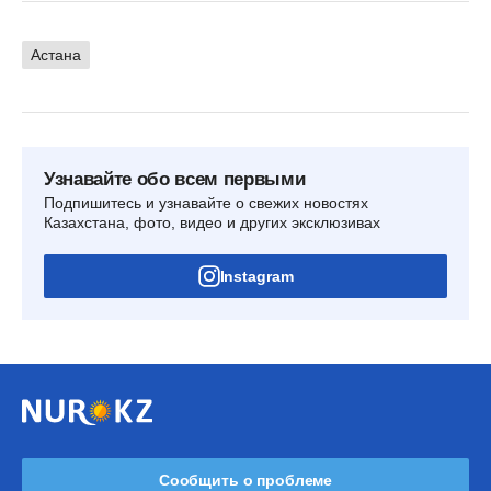
Астана
Узнавайте обо всем первыми
Подпишитесь и узнавайте о свежих новостях
Казахстана, фото, видео и других эксклюзивах
Instagram
Сообщить о проблеме