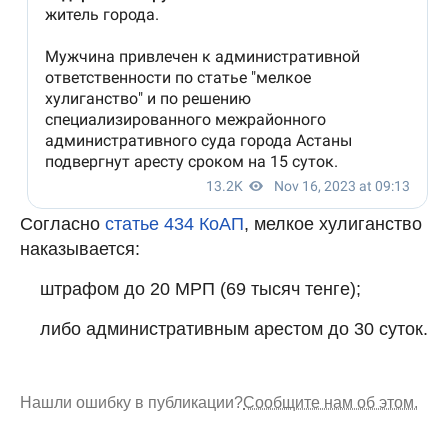
Согласно
статье 434 КоАП
, мелкое хулиганство
наказывается:
штрафом до 20 МРП (69 тысяч тенге);
либо административным арестом до 30 суток.
Нашли ошибку в публикации?
Сообщите нам об этом.