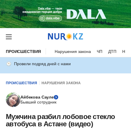
ПРОИСШЕСТВИЯ
Нарушения закона
ЧП
ДТП
Нес
Провели подряд дней с нами
ПРОИСШЕСТВИЯ
НАРУШЕНИЯ ЗАКОНА
Айбекова Сауле
Бывший сотрудник
Мужчина разбил лобовое стекло
автобуса в Астане (видео)