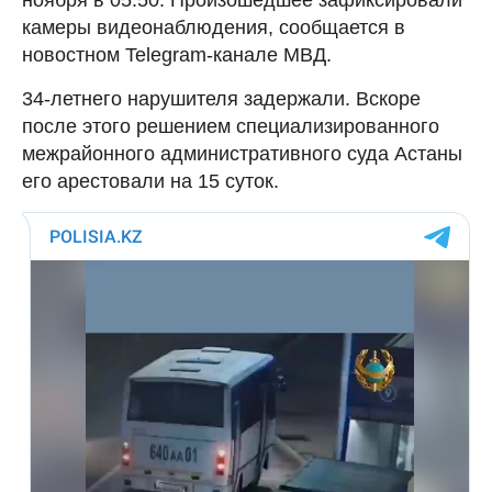
камеры видеонаблюдения, сообщается в
новостном Telegram-канале МВД.
34-летнего нарушителя задержали. Вскоре
после этого решением специализированного
межрайонного административного суда Астаны
его арестовали на 15 суток.