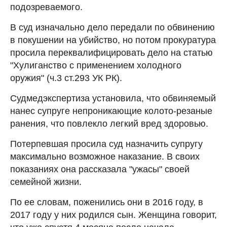
подозреваемого.
В суд изначально дело передали по обвинению
в покушении на убийство, но потом прокуратура
просила переквалифицировать дело на статью
"Хулиганство с применением холодного
оружия" (ч.3 ст.293 УК РК).
Судмедэкспертиза установила, что обвиняемый
нанес супруге непроникающие колото-резаные
ранения, что повлекло легкий вред здоровью.
Потерпевшая просила суд назначить супругу
максимально возможное наказание. В своих
показаниях она рассказала "ужасы" своей
семейной жизни.
По ее словам, поженились они в 2016 году, в
2017 году у них родился сын. Женщина говорит,