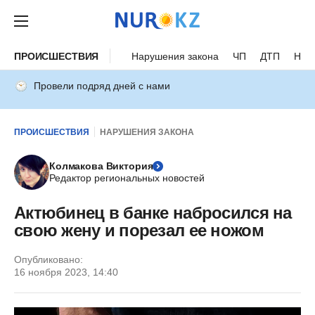
ПРОИСШЕСТВИЯ
Нарушения закона
ЧП
ДТП
Нес
Провели подряд дней с нами
ПРОИСШЕСТВИЯ
НАРУШЕНИЯ ЗАКОНА
Колмакова Виктория
Редактор региональных новостей
Актюбинец в банке набросился на
свою жену и порезал ее ножом
Опубликовано:
16 ноября 2023, 14:40