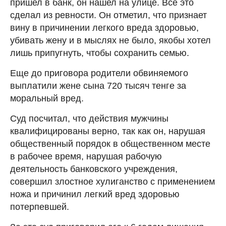
пришел в банк, он нашел на улице. Все это
сделал из ревности. Он отметил, что признает
вину в причинении легкого вреда здоровью,
убивать жену и в мыслях не было, якобы хотел
лишь припугнуть, чтобы сохранить семью.
Еще до приговора родители обвиняемого
выплатили жене сына 720 тысяч тенге за
моральный вред.
Суд посчитал, что действия мужчины
квалифицированы верно, так как он, нарушая
общественный порядок в общественном месте
в рабочее время, нарушая рабочую
деятельность банковского учреждения,
совершил злостное хулиганство с применением
ножа и причинил легкий вред здоровью
потерпевшей.