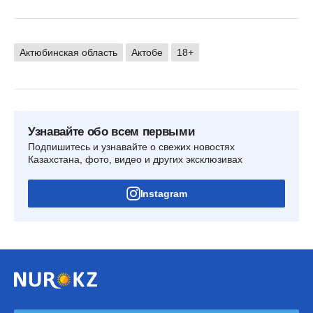
Актюбинская область
Актобе
18+
Узнавайте обо всем первыми
Подпишитесь и узнавайте о свежих новостях
Казахстана, фото, видео и других эксклюзивах
Instagram