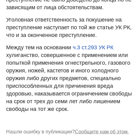
зависящим от лица обстоятельствам.
Уголовная ответственность за покушение на
преступление наступает по той же статье УК РК,
что и за оконченное преступление.
Между тем на основании
ч.3 ст.293 УК РК
хулиганство, совершенное с применением или
попыткой применения огнестрельного, газового
оружия, ножей, кастетов и иного холодного
оружия либо других предметов, специально
приспособленных для причинения вреда
здоровью, наказывается ограничением свободы
на срок от трех до семи лет либо лишением
свободы на тот же срок.
Нашли ошибку в публикации?
Сообщите нам об этом.