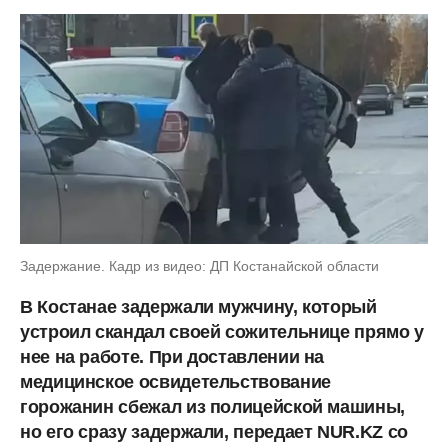
Задержание. Кадр из видео: ДП Костанайской области
В Костанае задержали мужчину, который
устроил скандал своей сожительнице прямо у
нее на работе. При доставлении на
медицинское освидетельствование
горожанин сбежал из полицейской машины,
но его сразу задержали, передает NUR.KZ со