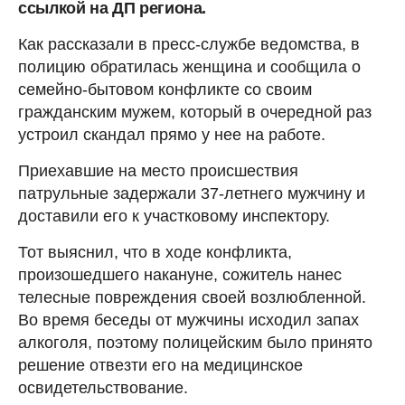
ссылкой на ДП региона.
Как рассказали в пресс-службе ведомства, в
полицию обратилась женщина и сообщила о
семейно-бытовом конфликте со своим
гражданским мужем, который в очередной раз
устроил скандал прямо у нее на работе.
Приехавшие на место происшествия
патрульные задержали 37-летнего мужчину и
доставили его к участковому инспектору.
Тот выяснил, что в ходе конфликта,
произошедшего накануне, сожитель нанес
телесные повреждения своей возлюбленной.
Во время беседы от мужчины исходил запах
алкоголя, поэтому полицейским было принято
решение отвезти его на медицинское
освидетельствование.