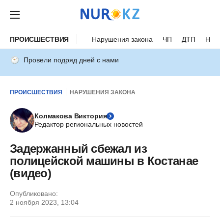
ПРОИСШЕСТВИЯ
Нарушения закона
ЧП
ДТП
Нес
Провели подряд дней с нами
ПРОИСШЕСТВИЯ
НАРУШЕНИЯ ЗАКОНА
Колмакова Виктория
Редактор региональных новостей
Задержанный сбежал из
полицейской машины в Костанае
(видео)
Опубликовано:
2 ноября 2023, 13:04