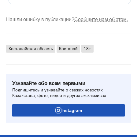
Нашли ошибку в публикации?
Сообщите нам об этом.
Костанайская область
Костанай
18+
Узнавайте обо всем первыми
Подпишитесь и узнавайте о свежих новостях
Казахстана, фото, видео и других эксклюзивах
Instagram