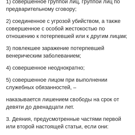
1) совершенное группой лиц, группой лиц по
предварительному сговору;
2) соединенное с угрозой убийством, а также
совершенное с особой жестокостью по
отношению к потерпевшей или к другим лицам;
3) повлекшее заражение потерпевшей
венерическим заболеванием;
4) совершенное неоднократно;
5) совершенное лицом при выполнении
служебных обязанностей, –
наказывается лишением свободы на срок от
девяти до двенадцати лет.
3. Деяния, предусмотренные частями первой
или второй настоящей статьи, если они: