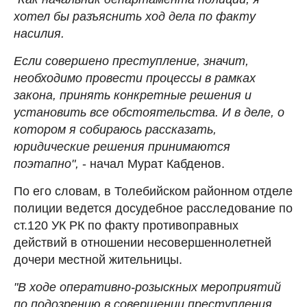
хотел бы разъяснить ход дела по факту
насилия.
Если совершено преступление, значит,
необходимо провести процессы в рамках
закона, принять конкретные решения и
установить все обстоятельства. И в деле, о
котором я собираюсь рассказать,
юридические решения принимаются
поэтапно",
- начал Мурат Кабденов.
По его словам, в Толебийском районном отделе
полиции ведется досудебное расследование по
ст.120 УК РК по факту противоправных
действий в отношении несовершеннолетней
дочери местной жительницы.
"В ходе оперативно-розыскных мероприятий
по подозрению в совершении преступления