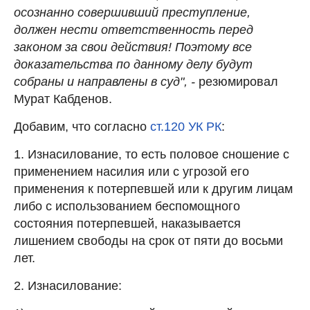
осознанно совершивший преступление,
должен нести ответственность перед
законом за свои действия! Поэтому все
доказательства по данному делу будут
собраны и направлены в суд", -
резюмировал
Мурат Кабденов.
Добавим, что согласно
ст.120 УК РК
:
1. Изнасилование, то есть половое сношение с
применением насилия или с угрозой его
применения к потерпевшей или к другим лицам
либо с использованием беспомощного
состояния потерпевшей, наказывается
лишением свободы на срок от пяти до восьми
лет.
2. Изнасилование: