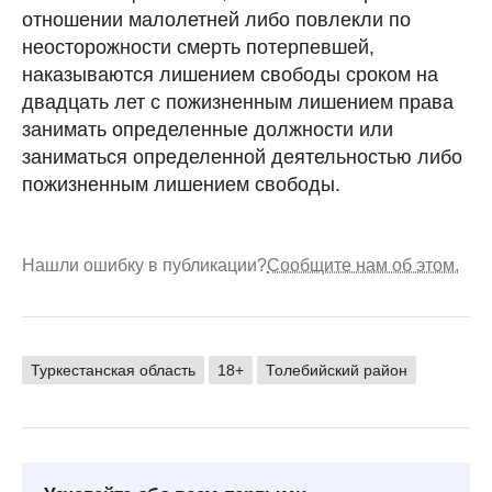
отношении малолетней либо повлекли по
неосторожности смерть потерпевшей,
наказываются лишением свободы сроком на
двадцать лет с пожизненным лишением права
занимать определенные должности или
заниматься определенной деятельностью либо
пожизненным лишением свободы.
Нашли ошибку в публикации?
Сообщите нам об этом.
Туркестанская область
18+
Толебийский район