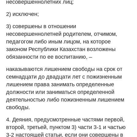
несовершеннолетних лиц;
2) исключен;
3) совершены в отношении
несовершеннолетней родителем, отчимом,
педагогом либо иным лицом, на которое
законом Республики Казахстан возложены
обязанности по ее воспитанию, –
наказываются лишением свободы на срок от
семнадцати до двадцати лет с пожизненным
лишением права занимать определенные
должности или заниматься определенной
деятельностью либо пожизненным лишением
свободы.
4. Деяния, предусмотренные частями первой,
второй, третьей, пунктом 3) части 3-1 и частью
3-2 настоящей статьи, если они совершены в