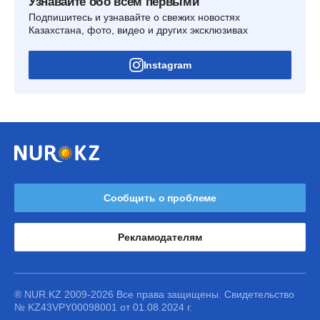
Узнавайте обо всем первыми
Подпишитесь и узнавайте о свежих новостях
Казахстана, фото, видео и других эксклюзивах
Instagram
Сообщить о проблеме
Рекламодателям
® NUR.KZ 2009-2026 Все права защищены. Свидетельство
№ KZ43VPY00098001 от 01.08.2024 г.