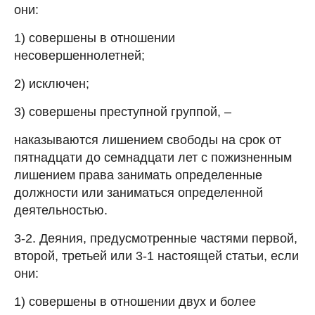
они:
1) совершены в отношении
несовершеннолетней;
2) исключен;
3) совершены преступной группой, –
наказываются лишением свободы на срок от
пятнадцати до семнадцати лет с пожизненным
лишением права занимать определенные
должности или заниматься определенной
деятельностью.
3-2. Деяния, предусмотренные частями первой,
второй, третьей или 3-1 настоящей статьи, если
они:
1) совершены в отношении двух и более