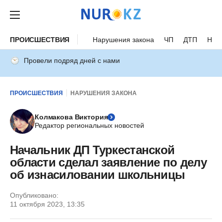
ПРОИСШЕСТВИЯ
Нарушения закона
ЧП
ДТП
Нес
Провели подряд дней с нами
ПРОИСШЕСТВИЯ
НАРУШЕНИЯ ЗАКОНА
Колмакова Виктория
Редактор региональных новостей
Начальник ДП Туркестанской
области сделал заявление по делу
об изнасиловании школьницы
Опубликовано:
11 октября 2023, 13:35