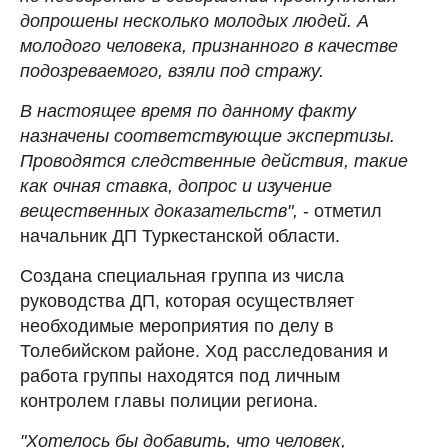
допрошены несколько молодых людей. А
молодого человека, признанного в качестве
подозреваемого, взяли под стражу.
В настоящее время по данному факту
назначены соответствующие экспертизы.
Проводятся следственные действия, такие
как очная ставка, допрос и изучение
вещественных доказательств",
- отметил
начальник ДП Туркестанской области.
Создана специальная группа из числа
руководства ДП, которая осуществляет
необходимые мероприятия по делу в
Толебийском районе. Ход расследования и
работа группы находятся под личным
контролем главы полиции региона.
"Хотелось бы добавить, что человек,