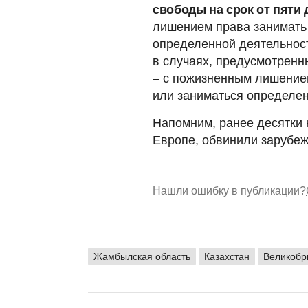
свободы на срок от пяти 
лишением права занимать
определенной деятельность
в случаях, предусмотренны
– с пожизненным лишение
или заниматься определе
Напомним, ранее десятки 
Европе, обвинили зарубеж
Нашли ошибку в публикации?
Жамбылская область
Казахстан
Великобр