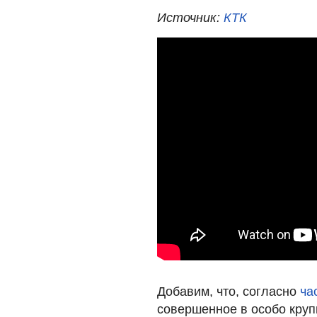
Источник:
КТК
Добавим, что, согласно
ча
совершенное в особо круп