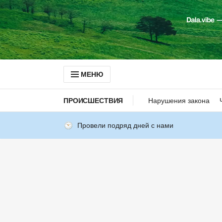
МЕНЮ
ПРОИСШЕСТВИЯ
Нарушения закона
Провели подряд дней с нами