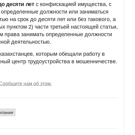
до десяти лет
с конфискацией имущества, с
 определенные должности или заниматься
ю на срок до десяти лет или без такового, а
х пунктом 2) части третьей настоящей статьи,
м права занимать определенные должности
нной деятельностью.
казахстанцев, которым обещали работу в
ный центр трудоустройства в мошенничестве.
Сообщите нам об этом.
итания