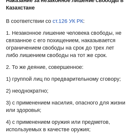
Наказание за незаконное лишение свободы в
Казахстане
В соответствии со
ст.126 УК РК
:
1. Незаконное лишение человека свободы, не
связанное с его похищением, наказывается
ограничением свободы на срок до трех лет
либо лишением свободы на тот же срок.
2. То же деяние, совершенное:
1) группой лиц по предварительному сговору;
2) неоднократно;
3) с применением насилия, опасного для жизни
или здоровья;
4) с применением оружия или предметов,
используемых в качестве оружия;