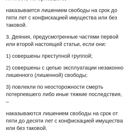
наказывается лишением свободы на срок до
пяти лет с конфискацией имущества или без
таковой.
3. Деяния, предусмотренные частями первой
или второй настоящей статьи, если они:
1) совершены преступной группой;
2) совершены с целью эксплуатации незаконно
лишенного (лишенной) свободы;
3) повлекли по неосторожности смерть
потерпевшего либо иные тяжкие последствия,
–
наказываются лишением свободы на срок от
пяти до десяти лет с конфискацией имущества
или без таковой.