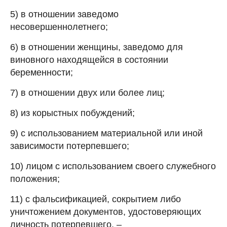
5) в отношении заведомо
несовершеннолетнего;
6) в отношении женщины, заведомо для
виновного находящейся в состоянии
беременности;
7) в отношении двух или более лиц;
8) из корыстных побуждений;
9) с использованием материальной или иной
зависимости потерпевшего;
10) лицом с использованием своего служебного
положения;
11) с фальсификацией, сокрытием либо
уничтожением документов, удостоверяющих
личность потерпевшего, –