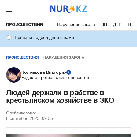
ПРОИСШЕСТВИЯ
Нарушения закона
ЧП
ДТП
Нес
Провели подряд дней с нами
ПРОИСШЕСТВИЯ
НАРУШЕНИЯ ЗАКОНА
Колмакова Виктория
Редактор региональных новостей
Людей держали в рабстве в
крестьянском хозяйстве в ЗКО
Опубликовано:
8 сентября 2023, 09:35