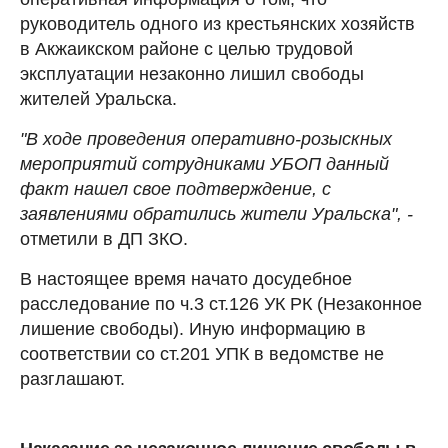
руководитель одного из крестьянских хозяйств
в Акжаикском районе с целью трудовой
эксплуатации незаконно лишил свободы
жителей Уральска.
"В ходе проведения оперативно-розыскных
мероприятий сотрудниками УБОП данный
факт нашел свое подтверждение, с
заявлениями обратились жители Уральска", -
отметили в ДП ЗКО.
В настоящее время начато досудебное
расследование по ч.3 ст.126 УК РК (Незаконное
лишение свободы). Иную информацию в
соответствии со ст.201 УПК в ведомстве не
разглашают.