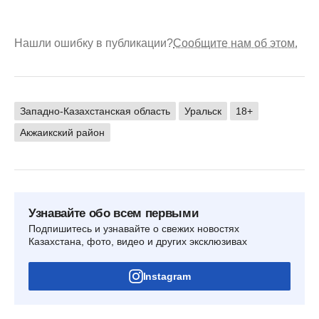
Нашли ошибку в публикации?
Сообщите нам об этом.
Западно-Казахстанская область
Уральск
18+
Акжаикский район
Узнавайте обо всем первыми
Подпишитесь и узнавайте о свежих новостях
Казахстана, фото, видео и других эксклюзивах
Instagram