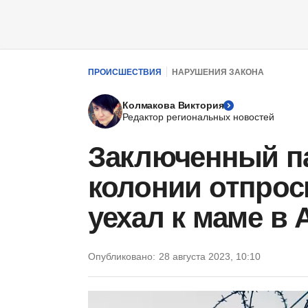
ПРОИСШЕСТВИЯ
НАРУШЕНИЯ ЗАКОНА
Колмакова Виктория
Редактор региональных новостей
Заключенный п
колонии отпрос
уехал к маме в
Опубликовано:
28 августа 2023, 10:10