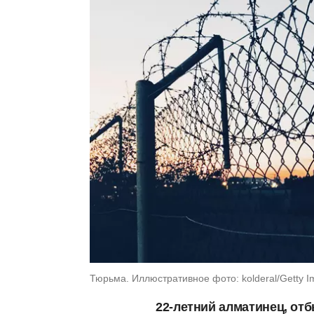
Тюрьма. Иллюстративное фото: kolderal/Getty 
22-летний алматинец, от