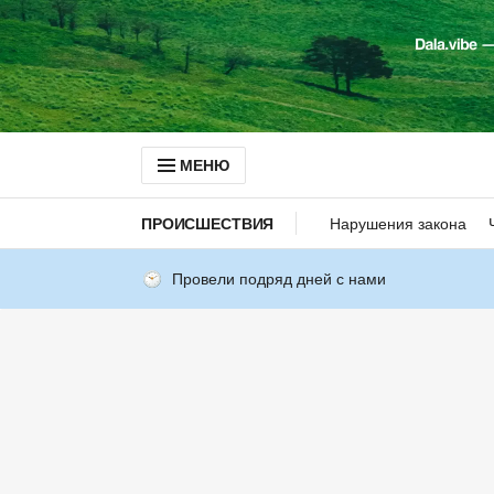
МЕНЮ
ПРОИСШЕСТВИЯ
Нарушения закона
Провели подряд дней с нами