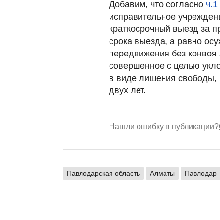
Добавим, что согласно
ч.1
исправительное учрежден
краткосрочный выезд за п
срока выезда, а равно ос
передвижения без конвоя
совершенное с целью укл
в виде лишения свободы, 
двух лет.
Нашли ошибку в публикации?
Павлодарская область
Алматы
Павлодар