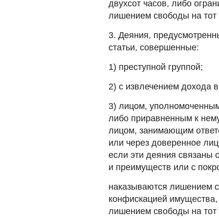
двухсот часов, либо огран
лишением свободы на тот 
3. Деяния, предусмотренн
статьи, совершенные:
1) преступной группой;
2) с извлечением дохода 
3) лицом, уполномоченны
либо приравненным к нем
лицом, занимающим ответ
или через доверенное лиц
если эти деяния связаны 
и преимуществ или с покр
наказываются лишением св
конфискацией имущества, 
лишением свободы на тот 