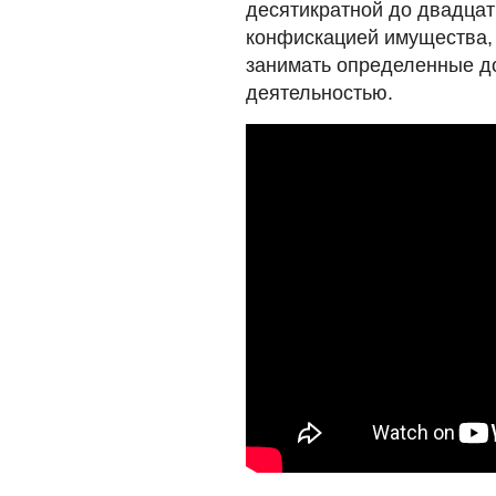
десятикратной до двадцат
конфискацией имущества, 
занимать определенные д
деятельностью.