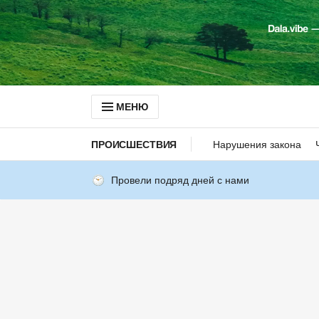
МЕНЮ
ПРОИСШЕСТВИЯ
Нарушения закона
Провели подряд дней с нами