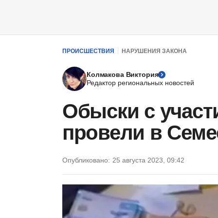
ПРОИСШЕСТВИЯ
НАРУШЕНИЯ ЗАКОНА
Колмакова Виктория
Редактор региональных новостей
Обыски с участ
провели в Семе
Опубликовано:
25 августа 2023, 09:42