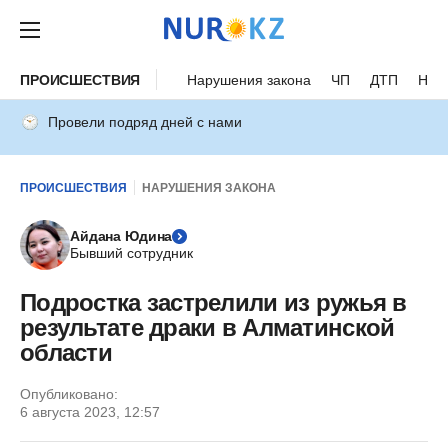
ПРОИСШЕСТВИЯ
Нарушения закона
ЧП
ДТП
Нес
Провели подряд дней с нами
ПРОИСШЕСТВИЯ
НАРУШЕНИЯ ЗАКОНА
Айдана Юдина
Бывший сотрудник
Подростка застрелили из ружья в
результате драки в Алматинской
области
Опубликовано:
6 августа 2023, 12:57