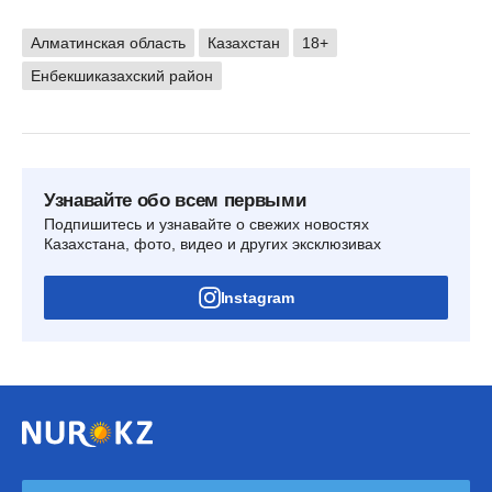
Алматинская область
Казахстан
18+
Енбекшиказахский район
Узнавайте обо всем первыми
Подпишитесь и узнавайте о свежих новостях
Казахстана, фото, видео и других эксклюзивах
Instagram