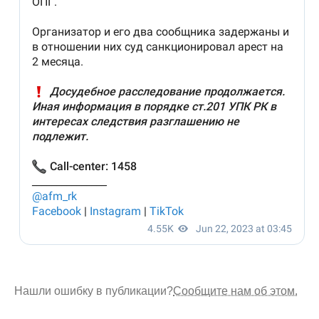
Нашли ошибку в публикации?
Сообщите нам об этом.