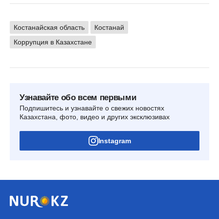
Костанайская область
Костанай
Коррупция в Казахстане
Узнавайте обо всем первыми
Подпишитесь и узнавайте о свежих новостях
Казахстана, фото, видео и других эксклюзивах
Instagram