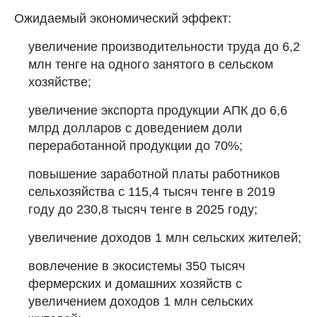
Ожидаемый экономический эффект:
увеличение производительности труда до 6,2
млн тенге на одного занятого в сельском
хозяйстве;
увеличение экспорта продукции АПК до 6,6
млрд долларов с доведением доли
переработанной продукции до 70%;
повышение заработной платы работников
сельхозяйства с 115,4 тысяч тенге в 2019
году до 230,8 тысяч тенге в 2025 году;
увеличение доходов 1 млн сельских жителей;
вовлечение в экосистемы 350 тысяч
фермерских и домашних хозяйств с
увеличением доходов 1 млн сельских