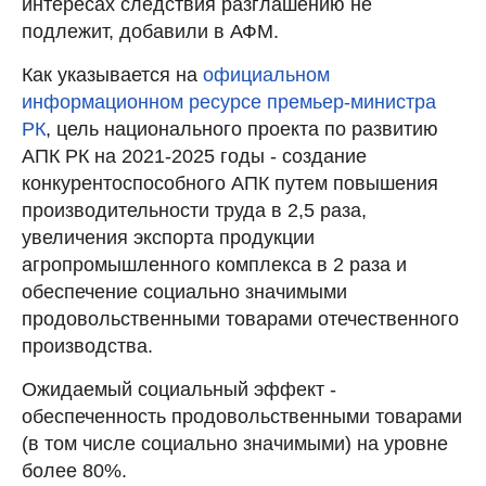
интересах следствия разглашению не
подлежит, добавили в АФМ.
Как указывается на
официальном
информационном ресурсе премьер-министра
РК
, цель национального проекта по развитию
АПК РК на 2021-2025 годы - создание
конкурентоспособного АПК путем повышения
производительности труда в 2,5 раза,
увеличения экспорта продукции
агропромышленного комплекса в 2 раза и
обеспечение социально значимыми
продовольственными товарами отечественного
производства.
Ожидаемый социальный эффект -
обеспеченность продовольственными товарами
(в том числе социально значимыми) на уровне
более 80%.