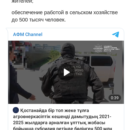
жителей;
обеспечение работой в сельском хозяйстве
до 500 тысяч человек.