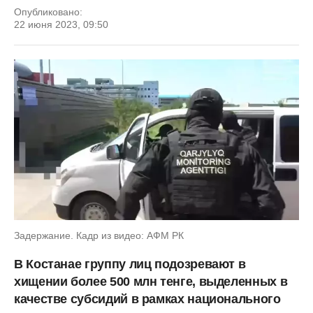
Опубликовано:
22 июня 2023, 09:50
Задержание. Кадр из видео: АФМ РК
В Костанае группу лиц подозревают в
хищении более 500 млн тенге, выделенных в
качестве субсидий в рамках национального