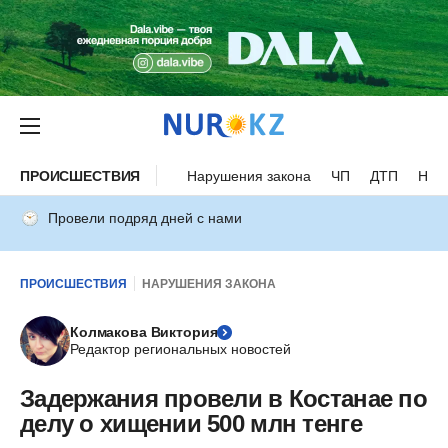
ПРОИСШЕСТВИЯ
Нарушения закона
ЧП
ДТП
Нес
Провели подряд дней с нами
ПРОИСШЕСТВИЯ
НАРУШЕНИЯ ЗАКОНА
Колмакова Виктория
Редактор региональных новостей
Задержания провели в Костанае по
делу о хищении 500 млн тенге