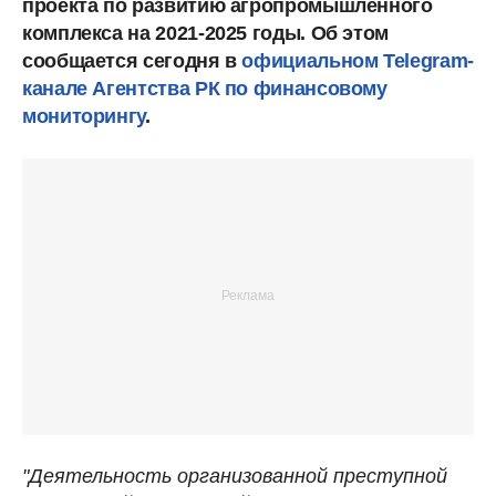
проекта по развитию агропромышленного
комплекса на 2021-2025 годы. Об этом
сообщается сегодня в
официальном Telegram-
канале Агентства РК по финансовому
мониторингу
.
"Деятельность организованной преступной