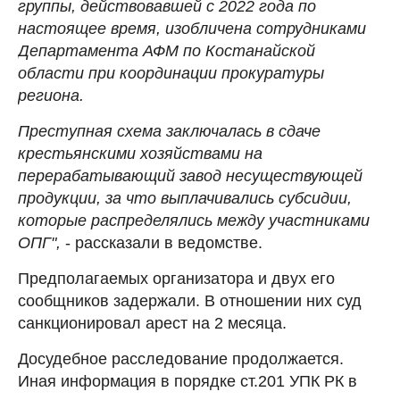
группы, действовавшей с 2022 года по
настоящее время, изобличена сотрудниками
Департамента АФМ по Костанайской
области при координации прокуратуры
региона.
Преступная схема заключалась в сдаче
крестьянскими хозяйствами на
перерабатывающий завод несуществующей
продукции, за что выплачивались субсидии,
которые распределялись между участниками
ОПГ",
- рассказали в ведомстве.
Предполагаемых организатора и двух его
сообщников задержали. В отношении них суд
санкционировал арест на 2 месяца.
Досудебное расследование продолжается.
Иная информация в порядке ст.201 УПК РК в