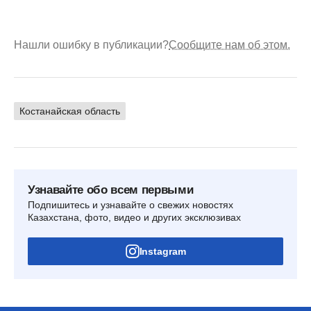
Нашли ошибку в публикации?
Сообщите нам об этом.
Костанайская область
Узнавайте обо всем первыми
Подпишитесь и узнавайте о свежих новостях
Казахстана, фото, видео и других эксклюзивах
Instagram