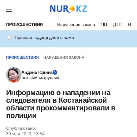
ПРОИСШЕСТВИЯ
Нарушения закона
ЧП
ДТП
Нес
Провели подряд дней с нами
ПРОИСШЕСТВИЯ
НАРУШЕНИЯ ЗАКОНА
Айдана Юдина
Бывший сотрудник
Информацию о нападении на
следователя в Костанайской
области прокомментировали в
полиции
Опубликовано:
30 мая 2023, 13:54