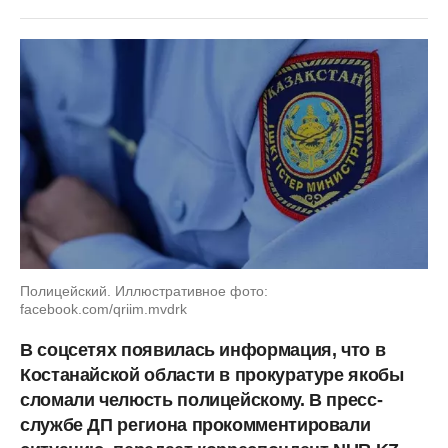
Полицейский. Иллюстративное фото:
facebook.com/qriim.mvdrk
В соцсетях появилась информация, что в
Костанайской области в прокуратуре якобы
сломали челюсть полицейскому. В пресс-
службе ДП региона прокомментировали