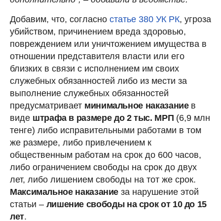
Добавим, что, согласно
статье 380 УК РК
, угроза
убийством, причинением вреда здоровью,
повреждением или уничтожением имущества в
отношении представителя власти или его
близких в связи с исполнением им своих
служебных обязанностей либо из мести за
выполнение служебных обязанностей
предусматривает
минимальное наказание
в
виде
штрафа в размере до 2 тыс. МРП
(6,9 млн
тенге) либо исправительными работами в том
же размере, либо привлечением к
общественным работам на срок до 600 часов,
либо ограничением свободы на срок до двух
лет, либо лишением свободы на тот же срок.
Максимальное наказание
за нарушение этой
статьи –
лишение свободы на срок от 10 до 15
лет
.