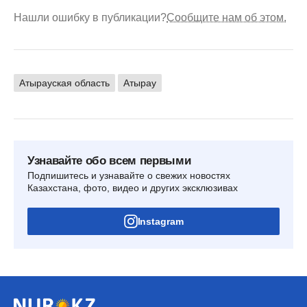
Нашли ошибку в публикации?
Сообщите нам об этом.
Атырауская область
Атырау
Узнавайте обо всем первыми
Подпишитесь и узнавайте о свежих новостях
Казахстана, фото, видео и других эксклюзивах
Instagram