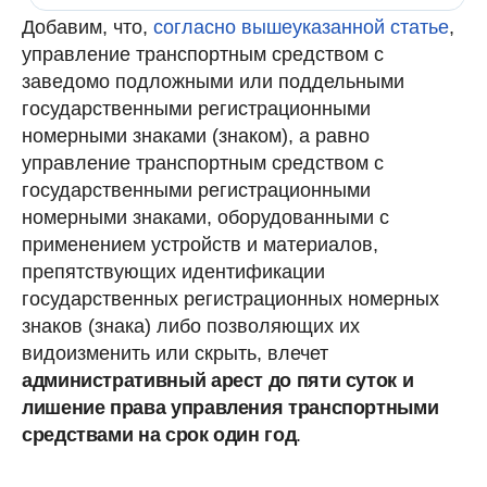
Добавим, что,
согласно вышеуказанной статье
,
управление транспортным средством с
заведомо подложными или поддельными
государственными регистрационными
номерными знаками (знаком), а равно
управление транспортным средством с
государственными регистрационными
номерными знаками, оборудованными с
применением устройств и материалов,
препятствующих идентификации
государственных регистрационных номерных
знаков (знака) либо позволяющих их
видоизменить или скрыть, влечет
административный арест до пяти суток и
лишение права управления транспортными
средствами на срок один год
.