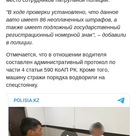
"В ходе проверки установлено, что данное
авто имеет 86 неоплаченных штрафов, а
также имеет подложный государственный
регистрационный номерной знак", – добавили
в полиции.
Отмечается, что в отношении водителя
составлен административный протокол по
части 4 статьи 590 КоАП РК. Кроме того,
машину стражи порядка водворили на
спецстоянку.