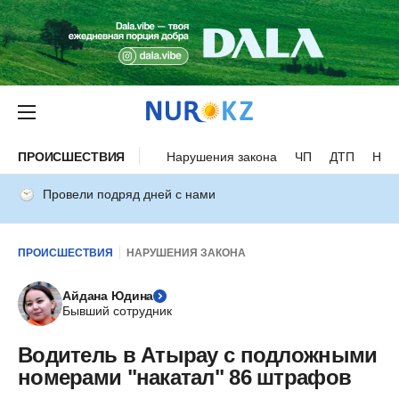
ПРОИСШЕСТВИЯ
Нарушения закона
ЧП
ДТП
Нес
Провели подряд дней с нами
ПРОИСШЕСТВИЯ
НАРУШЕНИЯ ЗАКОНА
Айдана Юдина
Бывший сотрудник
Водитель в Атырау с подложными
номерами "накатал" 86 штрафов