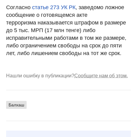
Согласно
статье 273 УК РК
, заведомо ложное
сообщение о готовящемся акте
терроризма наказывается штрафом в размере
до 5 тыс. МРП (17 млн тенге) либо
исправительными работами в том же размере,
либо ограничением свободы на срок до пяти
лет, либо лишением свободы на тот же срок.
Нашли ошибку в публикации?
Сообщите нам об этом.
Балхаш