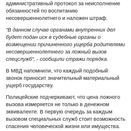
административный протокол за неисполнение
обязанностей по воспитанию
несовершеннолетнего и наложен штраф.
"В данном случае органами внутренних дел
будет подан иск в судебные органы о
возмещении причиненного ущерба родителями
несовершеннолетнего за ложный вызов
спецслужб", - сообщили стражи порядка.
В МВД напомнили, что каждый подобный
звонок приносит значительный материальный
ущерб государству.
Полицейские подчеркивают, что цена ложного
вызова измеряется не только в денежном
эквиваленте. В первую очередь за каждым
вызовом специальных служб стоит возможность
спасения человеческой жизни или имущества.