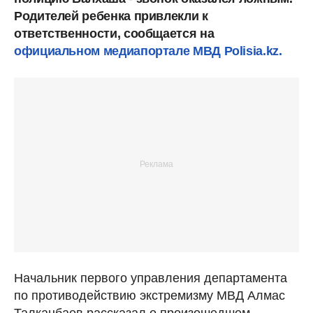
Родителей ребенка привлекли к
ответственности, сообщается на
официальном медиапортале МВД Polisia.kz.
Начальник первого управления департамента
по противодействию экстремизму МВД Алмас
Талканбаев рассказал о произошедшем.