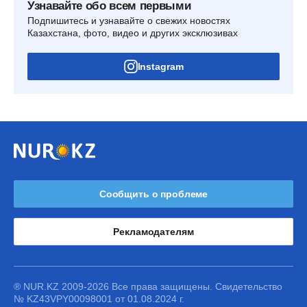
Узнавайте обо всем первыми
Подпишитесь и узнавайте о свежих новостях
Казахстана, фото, видео и других эксклюзивах
Instagram
Сообщить о проблеме
Рекламодателям
® NUR.KZ 2009-2026 Все права защищены. Свидетельство
№ KZ43VPY00098001 от 01.08.2024 г.