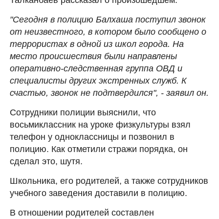
"Сегодня в полицию Балхаша поступил звонок
от неизвестного, в котором было сообщено о
террористах в одной из школ города. На
место происшествия были направлены
оперативно-следственная группа ОВД и
специалисты других экстренных служб. К
счастью, звонок не подтвердился", - заявил он.
Сотрудники полиции выяснили, что
восьмиклассник на уроке физкультуры взял
телефон у одноклассницы и позвонил в
полицию. Как отметили стражи порядка, он
сделал это, шутя.
Школьника, его родителей, а также сотрудников
учебного заведения доставили в полицию.
В отношении родителей составлен