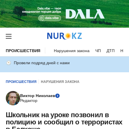
ПРОИСШЕСТВИЯ
Нарушения закона
ЧП
ДТП
Нес
Провели подряд дней с нами
ПРОИСШЕСТВИЯ
НАРУШЕНИЯ ЗАКОНА
Виктор Николаев
Редактор
Школьник на уроке позвонил в
полицию и сообщил о террористах