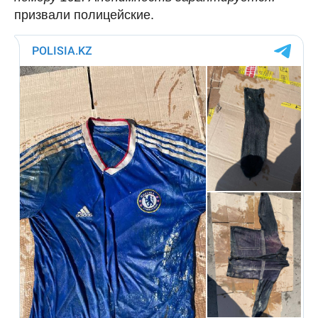
призвали полицейские.