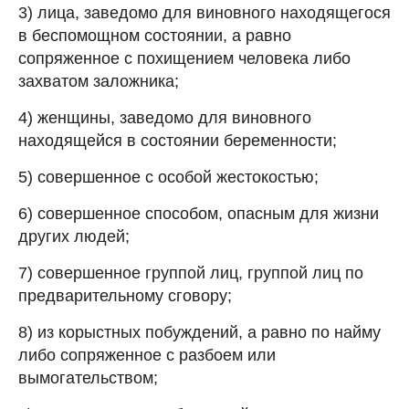
3) лица, заведомо для виновного находящегося
в беспомощном состоянии, а равно
сопряженное с похищением человека либо
захватом заложника;
4) женщины, заведомо для виновного
находящейся в состоянии беременности;
5) совершенное с особой жестокостью;
6) совершенное способом, опасным для жизни
других людей;
7) совершенное группой лиц, группой лиц по
предварительному сговору;
8) из корыстных побуждений, а равно по найму
либо сопряженное с разбоем или
вымогательством;