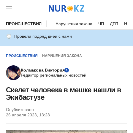
ПРОИСШЕСТВИЯ
Нарушения закона
ЧП
ДТП
Нес
Провели подряд дней с нами
ПРОИСШЕСТВИЯ
НАРУШЕНИЯ ЗАКОНА
Колмакова Виктория
Редактор региональных новостей
Скелет человека в мешке нашли в
Экибастузе
Опубликовано:
26 апреля 2023, 13:28