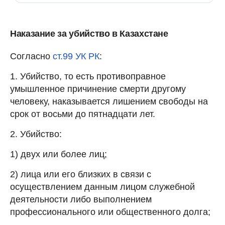
Наказание за убийство в Казахстане
Согласно
ст.99 УК РК
:
1. Убийство, то есть противоправное
умышленное причинение смерти другому
человеку, наказывается лишением свободы на
срок от восьми до пятнадцати лет.
2. Убийство:
1) двух или более лиц;
2) лица или его близких в связи с
осуществлением данным лицом служебной
деятельности либо выполнением
профессионального или общественного долга;