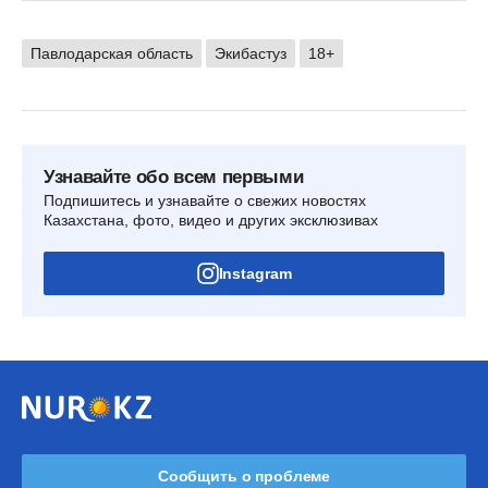
Павлодарская область
Экибастуз
18+
Узнавайте обо всем первыми
Подпишитесь и узнавайте о свежих новостях
Казахстана, фото, видео и других эксклюзивах
Instagram
Сообщить о проблеме