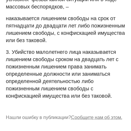
массовых беспорядков, –
наказывается лишением свободы на срок от
пятнадцати до двадцати лет либо пожизненным
лишением свободы, с конфискацией имущества
или без таковой.
3. Убийство малолетнего лица наказывается
лишением свободы сроком на двадцать лет с
пожизненным лишением права занимать
определенные должности или заниматься
определенной деятельностью либо
пожизненным лишением свободы с
конфискацией имущества или без таковой.
Нашли ошибку в публикации?
Сообщите нам об этом.