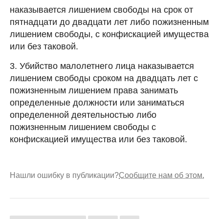
наказывается лишением свободы на срок от
пятнадцати до двадцати лет либо пожизненным
лишением свободы, с конфискацией имущества
или без таковой.
3. Убийство малолетнего лица наказывается
лишением свободы сроком на двадцать лет с
пожизненным лишением права занимать
определенные должности или заниматься
определенной деятельностью либо
пожизненным лишением свободы с
конфискацией имущества или без таковой.
Нашли ошибку в публикации?
Сообщите нам об этом.