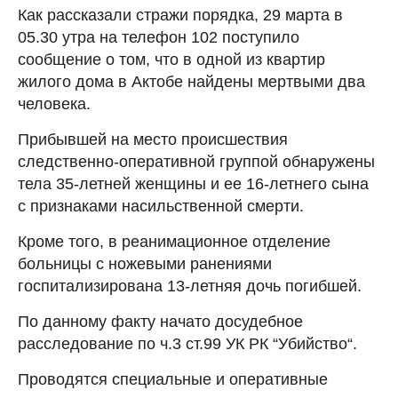
Как рассказали стражи порядка, 29 марта в
05.30 утра на телефон 102 поступило
сообщение о том, что в одной из квартир
жилого дома в Актобе найдены мертвыми два
человека.
Прибывшей на место происшествия
следственно-оперативной группой обнаружены
тела 35-летней женщины и ее 16-летнего сына
с признаками насильственной смерти.
Кроме того, в реанимационное отделение
больницы с ножевыми ранениями
госпитализирована 13-летняя дочь погибшей.
По данному факту начато досудебное
расследование по ч.3 ст.99 УК РК “Убийство“.
Проводятся специальные и оперативные