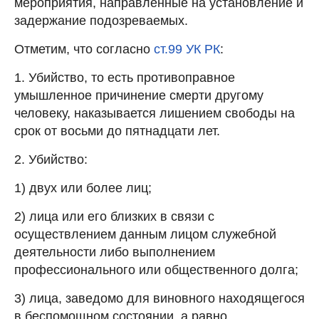
мероприятия, направленные на установление и
задержание подозреваемых.
Отметим, что согласно
ст.99 УК РК
:
1. Убийство, то есть противоправное
умышленное причинение смерти другому
человеку, наказывается лишением свободы на
срок от восьми до пятнадцати лет.
2. Убийство:
1) двух или более лиц;
2) лица или его близких в связи с
осуществлением данным лицом служебной
деятельности либо выполнением
профессионального или общественного долга;
3) лица, заведомо для виновного находящегося
в беспомощном состоянии, а равно