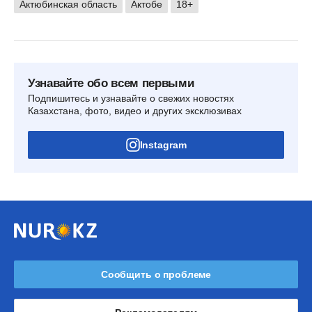
Актюбинская область
Актобе
18+
Узнавайте обо всем первыми
Подпишитесь и узнавайте о свежих новостях
Казахстана, фото, видео и других эксклюзивах
Instagram
Сообщить о проблеме