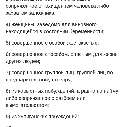
сопряженное с похищением человека либо
захватом заложника;
4) женщины, заведомо для виновного
находящейся в состоянии беременности;
5) совершенное с особой жестокостью;
6) совершенное способом, опасным для жизни
других людей;
7) совершенное группой лиц, группой лиц по
предварительному сговору;
8) из корыстных побуждений, а равно по найму
либо сопряженное с разбоем или
вымогательством;
9) из хулиганских побуждений;