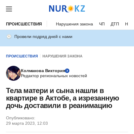
ПРОИСШЕСТВИЯ
Нарушения закона
ЧП
ДТП
Нес
Провели подряд дней с нами
ПРОИСШЕСТВИЯ
НАРУШЕНИЯ ЗАКОНА
Колмакова Виктория
Редактор региональных новостей
Тела матери и сына нашли в
квартире в Актобе, а изрезанную
дочь доставили в реанимацию
Опубликовано:
29 марта 2023, 12:03