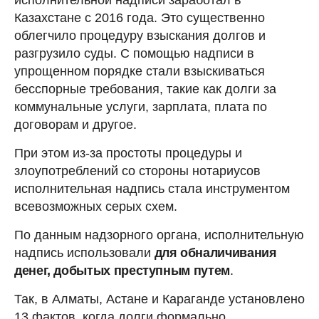
Казахстане с 2016 года. Это существенно
облегчило процедуру взыскания долгов и
разгрузило суды. С помощью надписи в
упрощенном порядке стали взыскиваться
бесспорные требования, такие как долги за
коммунальные услуги, зарплата, плата по
договорам и другое.
При этом из-за простоты процедуры и
злоупотреблений со стороны нотариусов
исполнительная надпись стала инструментом
всевозможных серых схем.
По данным надзорного органа, исполнительную
надпись использовали
для обналичивания
денег, добытых преступным путем
.
Так, в Алматы, Астане и Караганде установлено
13 фактов, когда долги формально