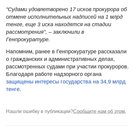
"Судами удовлетворено 17 исков прокурора об
отмене исполнительных надписей на 1 млрд
тенге, еще 3 иска находятся на стадии
рассмотрения", – заключили в
Генпрокуратуре.
Напомним, ранее в Генпрокуратуре рассказали
о гражданских и административных делах,
рассмотренных судами при участии прокуроров.
Благодаря работе надзорного органа
защищены интересы государства на 34,9 млрд
тенге
.
Нашли ошибку в публикации?
Сообщите нам об этом.