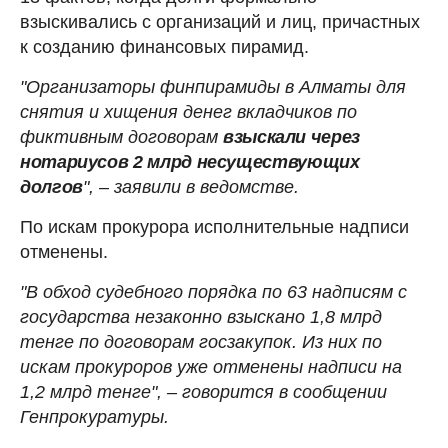
взыскивались с организаций и лиц, причастных
к созданию финансовых пирамид.
"Организаторы финпирамиды в Алматы для
снятия и хищения денег вкладчиков по
фиктивным договорам
взыскали через
нотариусов 2 млрд несуществующих
долгов
", – заявили в ведомстве.
По искам прокурора исполнительные надписи
отменены.
"В обход судебного порядка по 63 надписям с
государства незаконно взыскано 1,8 млрд
тенге по договорам госзакупок. Из них по
искам прокуроров уже отменены надписи на
1,2 млрд тенге", – говорится в сообщении
Генпрокуратуры.