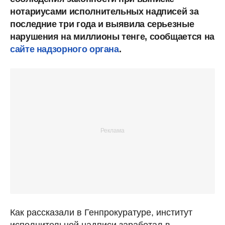
нотариусами исполнительных надписей за
последние три года и выявила серьезные
нарушения на миллионы тенге, сообщается на
сайте надзорного органа
.
Как рассказали в Генпрокуратуре, институт
исполнительной надписи заработал в