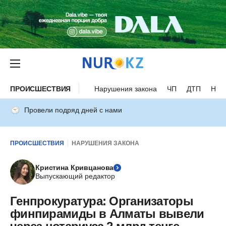
ПРОИСШЕСТВИЯ
Нарушения закона
ЧП
ДТП
Нес
Провели подряд дней с нами
ПРОИСШЕСТВИЯ
НАРУШЕНИЯ ЗАКОНА
Кристина Кривцанова
Выпускающий редактор
Генпрокуратура: Организаторы
финпирамиды в Алматы вывели