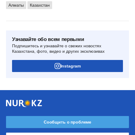
Алматы
Казахстан
Узнавайте обо всем первыми
Подпишитесь и узнавайте о свежих новостях
Казахстана, фото, видео и других эксклюзивах
Instagram
Сообщить о проблеме