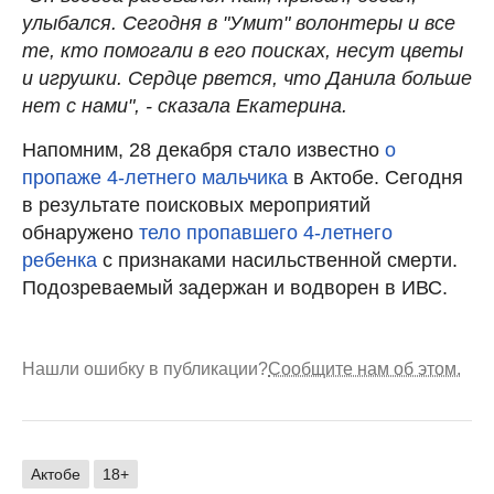
улыбался. Сегодня в "Умит" волонтеры и все
те, кто помогали в его поисках, несут цветы
и игрушки. Сердце рвется, что Данила больше
нет с нами", - сказала Екатерина.
Напомним, 28 декабря стало известно
о
пропаже 4-летнего мальчика
в Актобе. Сегодня
в результате поисковых мероприятий
обнаружено
тело пропавшего 4-летнего
ребенка
с признаками насильственной смерти.
Подозреваемый задержан и водворен в ИВС.
Нашли ошибку в публикации?
Сообщите нам об этом.
Актобе
18+