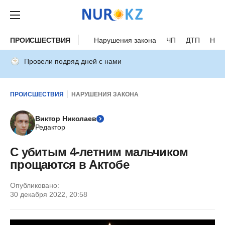
ПРОИСШЕСТВИЯ
Нарушения закона
ЧП
ДТП
Нес
Провели подряд дней с нами
ПРОИСШЕСТВИЯ
НАРУШЕНИЯ ЗАКОНА
Виктор Николаев
Редактор
С убитым 4-летним мальчиком
прощаются в Актобе
Опубликовано:
30 декабря 2022, 20:58