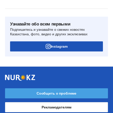
Узнавайте обо всем первыми
Подпишитесь и узнавайте о свежих новостях
Казахстана, фото, видео и других эксклюзивах
Instagram
Сообщить о проблеме
Рекламодателям