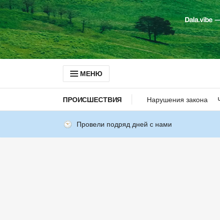
МЕНЮ
ПРОИСШЕСТВИЯ
Нарушения закона
Провели подряд дней с нами