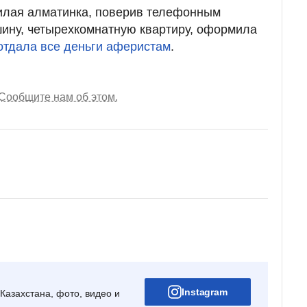
жилая алматинка, поверив телефонным
ину, четырехкомнатную квартиру, оформила
отдала все деньги аферистам
.
Сообщите нам об этом.
Instagram
Казахстана, фото, видео и