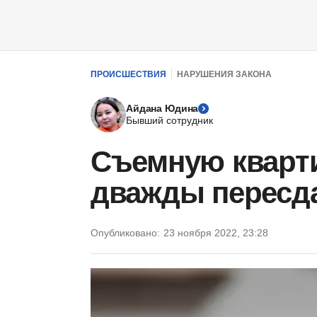
ПРОИСШЕСТВИЯ
НАРУШЕНИЯ ЗАКОНА
Айдана Юдина
Бывший сотрудник
Съемную кварти
дважды пересда
Опубликовано:
23 ноября 2022, 23:28