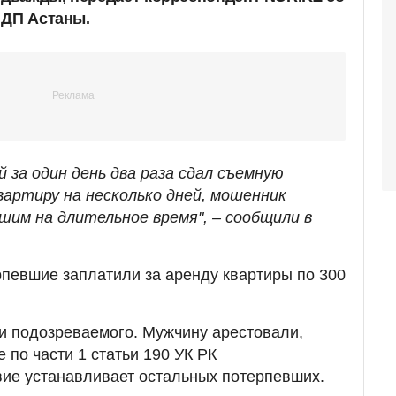
 ДП Астаны.
 за один день два раза сдал съемную
квартиру на несколько дней, мошенник
шим на длительное время", – сообщили в
певшие заплатили за аренду квартиры по 300
и подозреваемого. Мужчину арестовали,
 по части 1 статьи 190 УК РК
ие устанавливает остальных потерпевших.