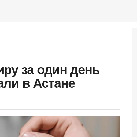
ру за один день
ли в Астане