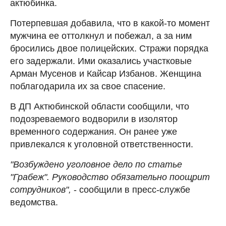
актюбинка.
Потерпевшая добавила, что в какой-то момент
мужчина ее оттолкнул и побежал, а за ним
бросились двое полицейских. Стражи порядка
его задержали. Ими оказались участковые
Арман Мусенов и Кайсар Избанов. Женщина
поблагодарила их за свое спасение.
В ДП Актюбинской области сообщили, что
подозреваемого водворили в изолятор
временного содержания. Он ранее уже
привлекался к уголовной ответственности.
"Возбуждено уголовное дело по статье
"Грабеж". Руководство обязательно поощрит
сотрудников",
- сообщили в пресс-службе
ведомства.