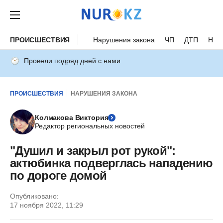
ПРОИСШЕСТВИЯ
Нарушения закона
ЧП
ДТП
Нес
Провели подряд дней с нами
ПРОИСШЕСТВИЯ
НАРУШЕНИЯ ЗАКОНА
Колмакова Виктория
Редактор региональных новостей
"Душил и закрыл рот рукой":
актюбинка подверглась нападению
по дороге домой
Опубликовано:
17 ноября 2022, 11:29