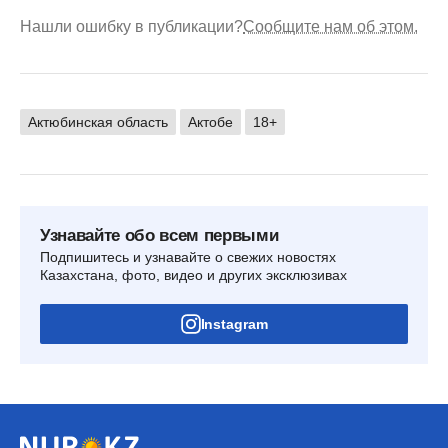
Нашли ошибку в публикации?
Сообщите нам об этом.
Актюбинская область
Актобе
18+
Узнавайте обо всем первыми
Подпишитесь и узнавайте о свежих новостях
Казахстана, фото, видео и других эксклюзивах
Instagram