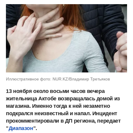
Иллюстративное фото: NUR.KZ/Владимир Третьяков
13 ноября около восьми часов вечера
жительница Актобе возвращалась домой из
магазина. Именно тогда к ней незаметно
подкрался неизвестный и напал. Инцидент
прокомментировали в ДП региона, передает
"
Диапазон
".