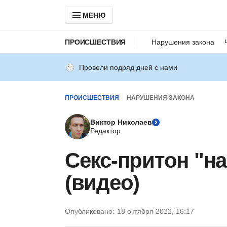
МЕНЮ
ПРОИСШЕСТВИЯ
Нарушения закона
Провели подряд дней с нами
ПРОИСШЕСТВИЯ
НАРУШЕНИЯ ЗАКОНА
Виктор Николаев
Редактор
Секс-притон "н
(видео)
Опубликовано:
18 октября 2022, 16:17