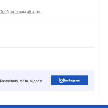
Сообщите нам об этом.
Instagram
Казахстана, фото, видео и