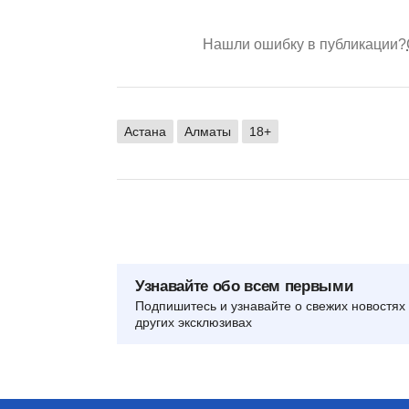
Нашли ошибку в публикации?
Астана
Алматы
18+
Узнавайте обо всем первыми
Подпишитесь и узнавайте о свежих новостях 
других эксклюзивах