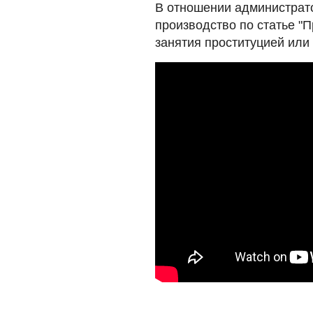
В отношении администрат
производство по статье 
занятия проституцией или