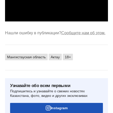
Нашли ошибку в публикации?
Сообщите нам об этом.
Мангистауская область
Актау
18+
Узнавайте обо всем первыми
Подпишитесь и узнавайте о свежих новостях
Казахстана, фото, видео и других эксклюзивах
Instagram