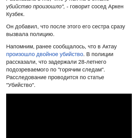
убийство произошло",
- говорит сосед Аркен
Кузбек.
Он добавил, что после этого его сестра сразу
вызвала полицию.
Напомним, ранее сообщалось, что в Актау
произошло двойное убийство
. В полиции
рассказали, что задержали 28-летнего
подозреваемого по "горячим следам".
Расследование проводится по статье
"Убийство".