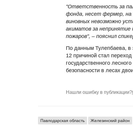
"Ответственность за пал
фонда, несет фермер, на
виновных невозможно уст
акиматов за непринятие 
пожаров", – пояснил спике
По данным Тулепбаева, в 
12 причиной стал переход
государственного лесного
безопасности в лесах дво
Нашли ошибку в публикации?
Павлодарская область
Железинский район