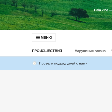
МЕНЮ
ПРОИСШЕСТВИЯ
Нарушения закона
Провели подряд дней с нами