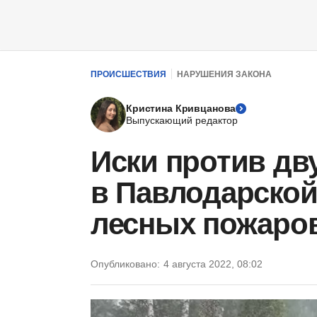
ПРОИСШЕСТВИЯ
НАРУШЕНИЯ ЗАКОНА
Кристина Кривцанова
Выпускающий редактор
Иски против дв
в Павлодарской
лесных пожаро
Опубликовано:
4 августа 2022, 08:02