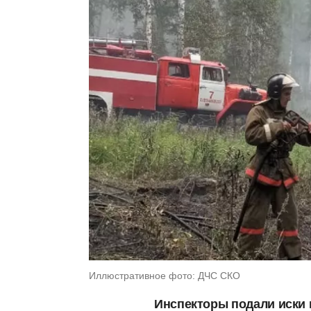
Иллюстративное фото: ДЧС СКО
Инспекторы подали иски 