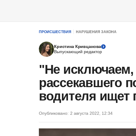
ПРОИСШЕСТВИЯ
НАРУШЕНИЯ ЗАКОНА
Кристина Кривцанова
Выпускающий редактор
"Не исключаем, 
рассекавшего п
водителя ищет
Опубликовано:
2 августа 2022, 12:34