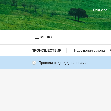
МЕНЮ
ПРОИСШЕСТВИЯ
Нарушения закона
Провели подряд дней с нами