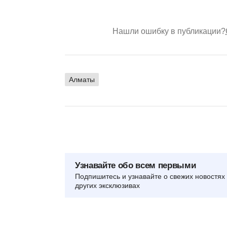
Нашли ошибку в публикации?
Алматы
Узнавайте обо всем первыми
Подпишитесь и узнавайте о свежих новостях 
других эксклюзивах