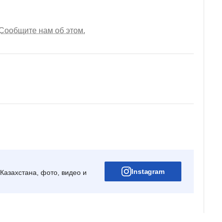
Сообщите нам об этом.
Instagram
Казахстана, фото, видео и