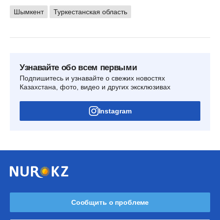
Шымкент
Туркестанская область
Узнавайте обо всем первыми
Подпишитесь и узнавайте о свежих новостях
Казахстана, фото, видео и других эксклюзивах
Instagram
Сообщить о проблеме