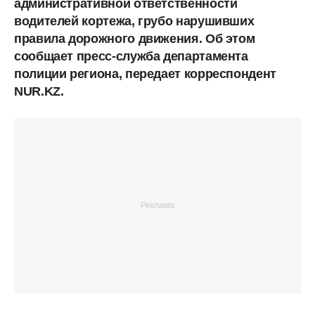
административной ответственности
водителей кортежа, грубо нарушивших
правила дорожного движения. Об этом
сообщает пресс-служба департамента
полиции региона, передает корреспондент
NUR.KZ.