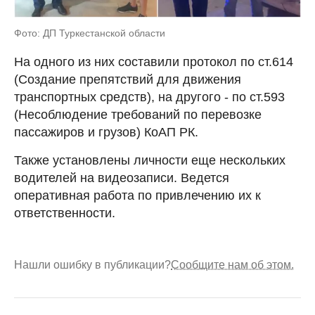
Фото: ДП Туркестанской области
На одного из них составили протокол по ст.614
(Создание препятствий для движения
транспортных средств), на другого - по ст.593
(Несоблюдение требований по перевозке
пассажиров и грузов) КоАП РК.
Также установлены личности еще нескольких
водителей на видеозаписи. Ведется
оперативная работа по привлечению их к
ответственности.
Нашли ошибку в публикации?
Сообщите нам об этом.