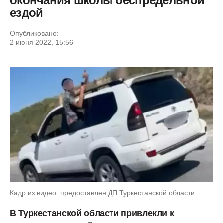
окончания школы беспредельной
ездой
Опубликовано:
2 июня 2022, 15:56
Кадр из видео: предоставлен ДП Туркестанской области
В Туркестанской области привлекли к