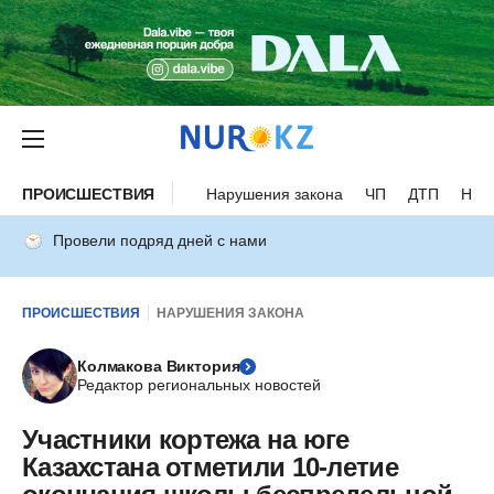
ПРОИСШЕСТВИЯ
Нарушения закона
ЧП
ДТП
Нес
Провели подряд дней с нами
ПРОИСШЕСТВИЯ
НАРУШЕНИЯ ЗАКОНА
Колмакова Виктория
Редактор региональных новостей
Участники кортежа на юге
Казахстана отметили 10-летие