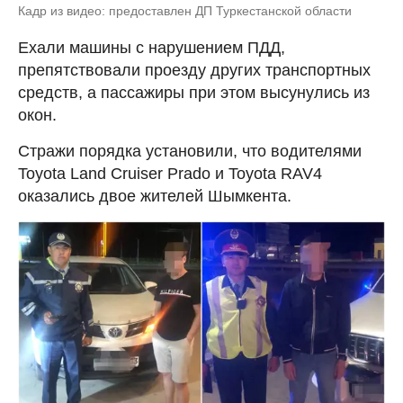
Кадр из видео: предоставлен ДП Туркестанской области
Ехали машины с нарушением ПДД,
препятствовали проезду других транспортных
средств, а пассажиры при этом высунулись из
окон.
Стражи порядка установили, что водителями
Toyota Land Cruiser Prado и Toyota RAV4
оказались двое жителей Шымкента.