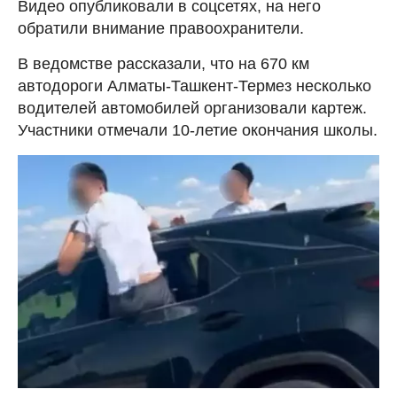
Видео опубликовали в соцсетях, на него
обратили внимание правоохранители.
В ведомстве рассказали, что на 670 км
автодороги Алматы-Ташкент-Термез несколько
водителей автомобилей организовали картеж.
Участники отмечали 10-летие окончания школы.