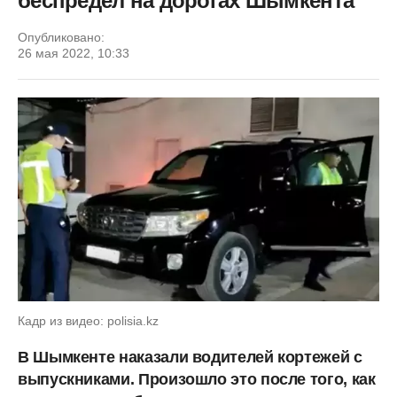
беспредел на дорогах Шымкента
Опубликовано:
26 мая 2022, 10:33
Кадр из видео: polisia.kz
В Шымкенте наказали водителей кортежей с
выпускниками. Произошло это после того, как