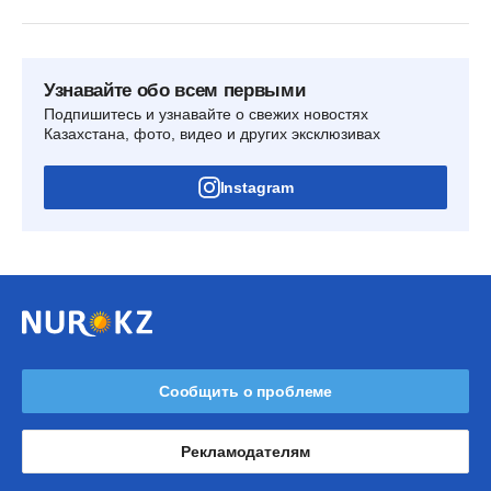
Узнавайте обо всем первыми
Подпишитесь и узнавайте о свежих новостях
Казахстана, фото, видео и других эксклюзивах
Instagram
Сообщить о проблеме
Рекламодателям