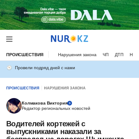
ПРОИСШЕСТВИЯ
Нарушения закона
ЧП
ДТП
Нес
Провели подряд дней с нами
ПРОИСШЕСТВИЯ
НАРУШЕНИЯ ЗАКОНА
Колмакова Виктория
Редактор региональных новостей
Водителей кортежей с
выпускниками наказали за