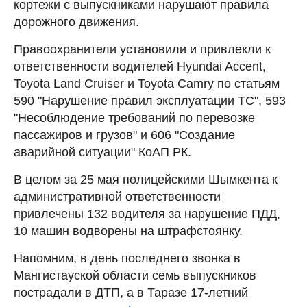
кортежи с выпускниками нарушают правила
дорожного движения.
Правоохранители установили и привлекли к
ответственности водителей Hyundai Accent,
Toyota Land Cruiser и Toyota Camrу по статьям
590 "Нарушение правил эксплуатации ТС", 593
"Несоблюдение требований по перевозке
пассажиров и грузов" и 606 "Создание
аварийной ситуации" КоАП РК.
В целом за 25 мая полицейскими Шымкента к
административной ответственности
привлечены 132 водителя за нарушение ПДД,
10 машин водворены на штрафстоянку.
Напомним, в день последнего звонка в
Мангистауской области семь выпускников
пострадали в ДТП, а в Таразе 17-летний