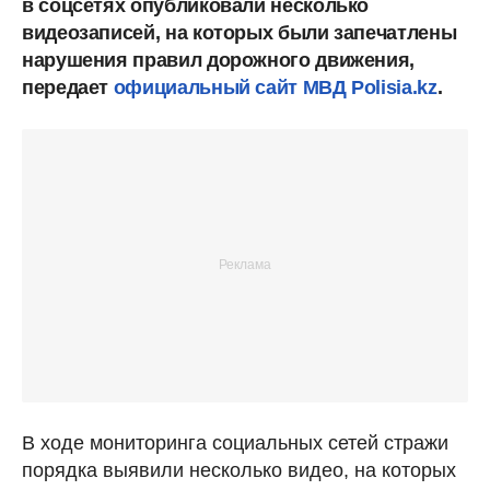
в соцсетях опубликовали несколько
видеозаписей, на которых были запечатлены
нарушения правил дорожного движения,
передает
официальный сайт МВД Polisia.kz
.
В ходе мониторинга социальных сетей стражи
порядка выявили несколько видео, на которых