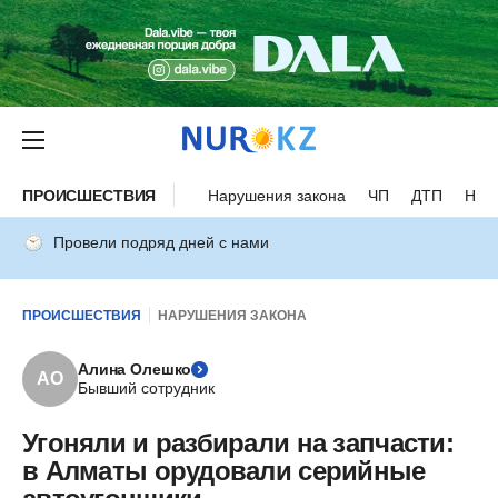
ПРОИСШЕСТВИЯ
Нарушения закона
ЧП
ДТП
Нес
Провели подряд дней с нами
ПРОИСШЕСТВИЯ
НАРУШЕНИЯ ЗАКОНА
Алина Олешко
АО
Бывший сотрудник
Угоняли и разбирали на запчасти:
в Алматы орудовали серийные