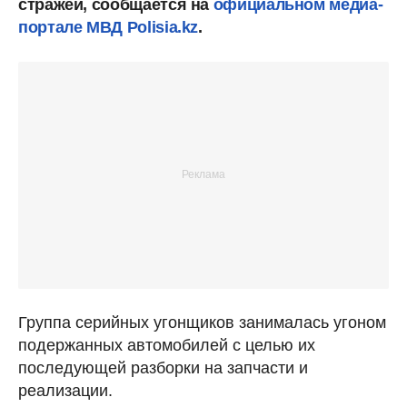
стражей, сообщается на
официальном медиа-
портале МВД Polisia.kz
.
Группа серийных угонщиков занималась угоном
подержанных автомобилей с целью их
последующей разборки на запчасти и
реализации.