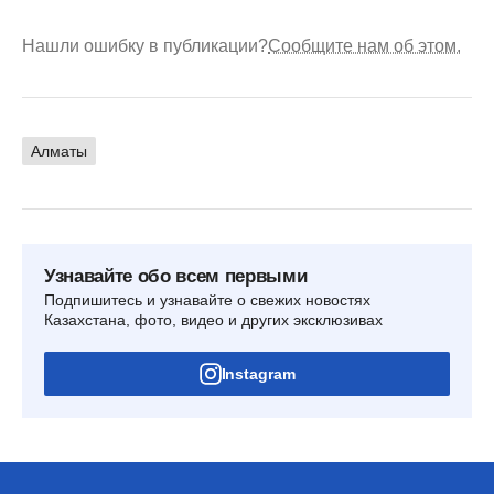
Нашли ошибку в публикации?
Сообщите нам об этом.
Алматы
Узнавайте обо всем первыми
Подпишитесь и узнавайте о свежих новостях
Казахстана, фото, видео и других эксклюзивах
Instagram