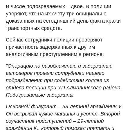
В числе подозреваемых – двое. В полиции
уверяют, что на их счету три официально
доказанных на сегодняшний день факта кражи
транспортных средств.
Сейчас сотрудники полиции проверяют
причастность задержанных к другим
аналогичным преступлениям в регионе.
"Операцию по разоблачению и задержанию
автоворов провели сотрудники нашего
подразделения при содействии коллег из
отдела полиции при УП Алмалинского района.
Подозреваемые задержаны.
Основной фигурант – 33-летний гражданин У.
Он вскрывал чужие машины и угонял. Второй
соучастник преступлений – 29-летний
гражданин К., который помогал прятать и