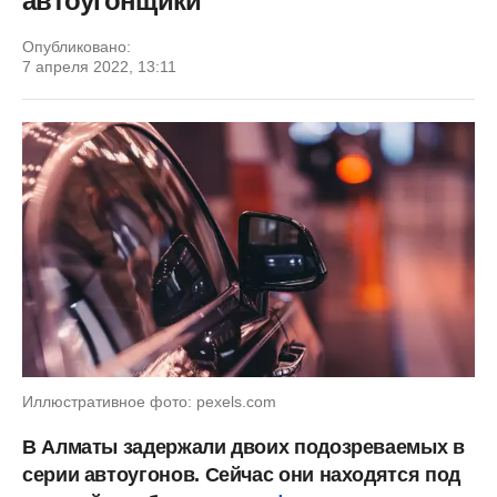
автоугонщики
Опубликовано:
7 апреля 2022, 13:11
Иллюстративное фото: pexels.com
В Алматы задержали двоих подозреваемых в
серии автоугонов. Сейчас они находятся под