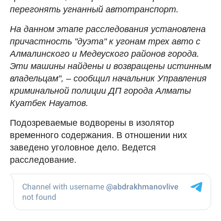
перегонять угнанный автотранспорт.
На данном этапе расследования установлена
причастность "дуэта" к угонам трех авто с
Алмалинского и Медеуского районов города.
Эти машины найдены и возвращены истинным
владельцам", – сообщил начальник Управления
криминальной полиции ДП города Алматы
Куатбек Науатов.
Подозреваемые водворены в изолятор
временного содержания. В отношении них
заведено уголовное дело. Ведется
расследование.