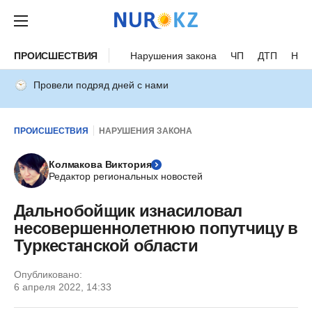
ПРОИСШЕСТВИЯ
Нарушения закона
ЧП
ДТП
Нес
Провели подряд дней с нами
ПРОИСШЕСТВИЯ
НАРУШЕНИЯ ЗАКОНА
Колмакова Виктория
Редактор региональных новостей
Дальнобойщик изнасиловал
несовершеннолетнюю попутчицу в
Туркестанской области
Опубликовано:
6 апреля 2022, 14:33