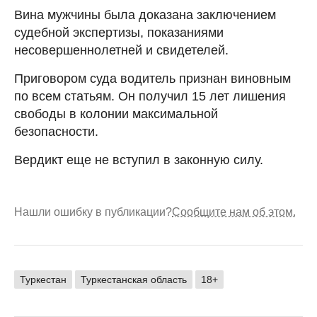
Вина мужчины была доказана заключением
судебной экспертизы, показаниями
несовершеннолетней и свидетелей.
Приговором суда водитель признан виновным
по всем статьям. Он получил 15 лет лишения
свободы в колонии максимальной
безопасности.
Вердикт еще не вступил в законную силу.
Нашли ошибку в публикации?
Сообщите нам об этом.
Туркестан
Туркестанская область
18+