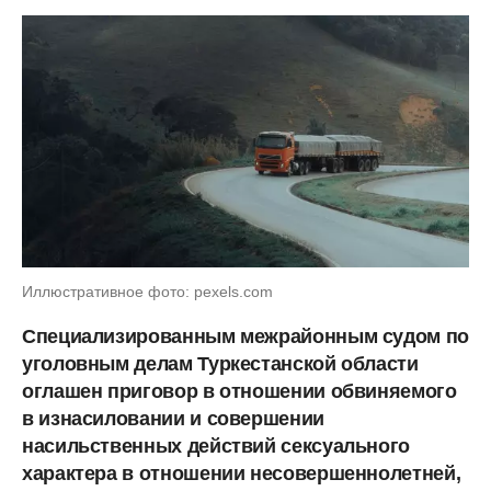
Иллюстративное фото: pexels.com
Специализированным межрайонным судом по
уголовным делам Туркестанской области
оглашен приговор в отношении обвиняемого
в изнасиловании и совершении
насильственных действий сексуального
характера в отношении несовершеннолетней,