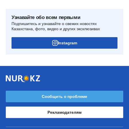
Узнавайте обо всем первыми
Подпишитесь и узнавайте о свежих новостях
Казахстана, фото, видео и других эксклюзивах
Instagram
Сообщить о проблеме
Рекламодателям