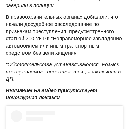
заверили в полиции.
В правоохранительных органах добавили, что
начали досудебное расследование по
признакам преступления, предусмотренного
статьей 200 УК РК "Неправомерное завладение
автомобилем или иным транспортным
средством без цели хищения".
"Обстоятельства устанавливаются. Розыск
подозреваемого продолжается", - заключили в
ДП.
Внимание! На видео присутствует
нецензурная лексика!