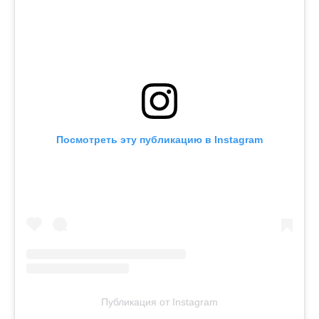
Посмотреть эту публикацию в Instagram
Публикация от Instagram