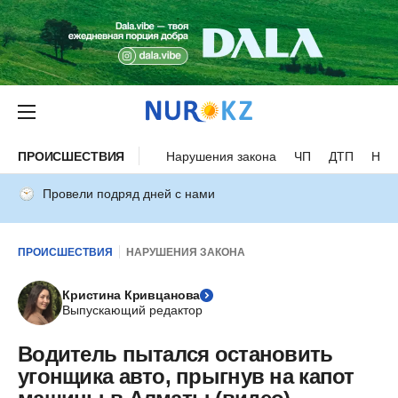
ПРОИСШЕСТВИЯ
Нарушения закона
ЧП
ДТП
Нес
Провели подряд дней с нами
ПРОИСШЕСТВИЯ
НАРУШЕНИЯ ЗАКОНА
Кристина Кривцанова
Выпускающий редактор
Водитель пытался остановить
угонщика авто, прыгнув на капот