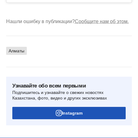
Нашли ошибку в публикации?
Сообщите нам об этом.
Алматы
Узнавайте обо всем первыми
Подпишитесь и узнавайте о свежих новостях
Казахстана, фото, видео и других эксклюзивах
Instagram