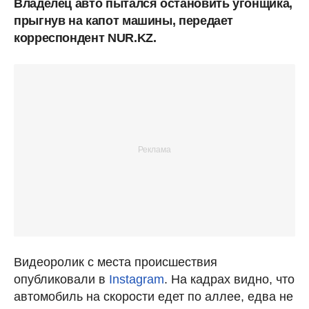
Владелец авто пытался остановить угонщика,
прыгнув на капот машины, передает
корреспондент NUR.KZ.
Видеоролик с места происшествия
опубликовали в
Instagram
. На кадрах видно, что
автомобиль на скорости едет по аллее, едва не