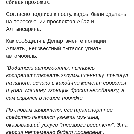
сбивая прохожих.
Согласно подписи к посту, кадры были сделаны
на пересечении проспектов Абая и
Алтынсарина.
Как сообщили в Департаменте полиции
Алматы, неизвестный пытался угнать
автомобиль.
"Водитель автомашины, пытаясь
воспрепятствовать злоумышленнику, прыгнул
на капот, однако в какой-то момент сорвался
и упал. Машину угонщик бросил неподалеку, а
сам скрылся в пешем порядке.
По словам заявителя, его транспортное
средство пытался угнать мужчина,
оказывавший услуги "трезвого водителя". Эта
версия непременно будет проверена", -