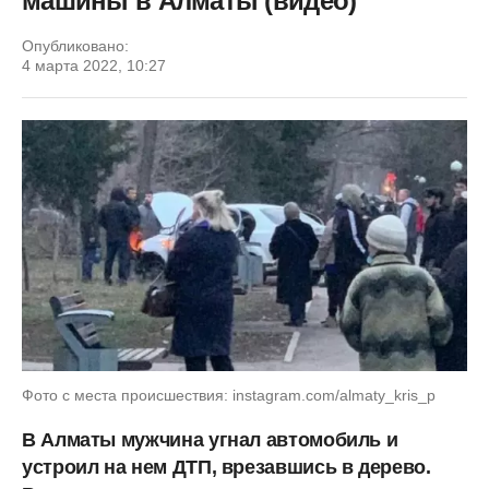
машины в Алматы (видео)
Опубликовано:
4 марта 2022, 10:27
Фото с места происшествия: instagram.com/almaty_kris_p
В Алматы мужчина угнал автомобиль и
устроил на нем ДТП, врезавшись в дерево.