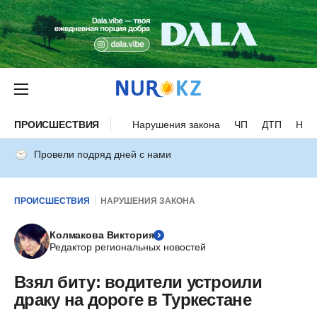
ПРОИСШЕСТВИЯ
Нарушения закона
ЧП
ДТП
Нес
Провели подряд дней с нами
ПРОИСШЕСТВИЯ
НАРУШЕНИЯ ЗАКОНА
Колмакова Виктория
Редактор региональных новостей
Взял биту: водители устроили
драку на дороге в Туркестане