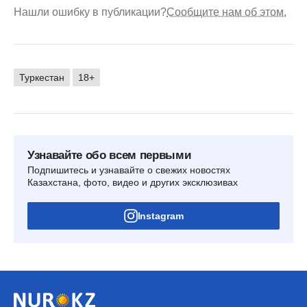
Нашли ошибку в публикации?
Сообщите нам об этом.
Туркестан
18+
Узнавайте обо всем первыми
Подпишитесь и узнавайте о свежих новостях
Казахстана, фото, видео и других эксклюзивах
Instagram