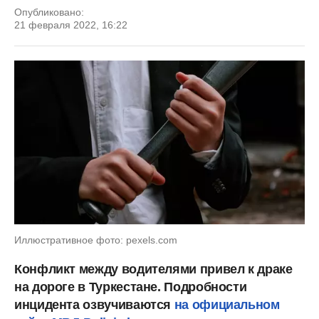
Опубликовано:
21 февраля 2022, 16:22
Иллюстративное фото: pexels.com
Конфликт между водителями привел к драке
на дороге в Туркестане. Подробности
инцидента озвучиваются
на официальном