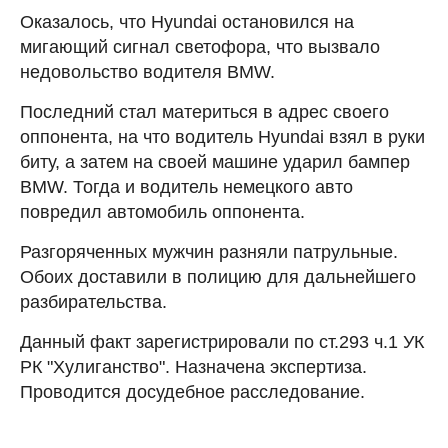
Оказалось, что Hyundai остановился на
мигающий сигнал светофора, что вызвало
недовольство водителя BMW.
Последний стал материться в адрес своего
оппонента, на что водитель Hyundai взял в руки
биту, а затем на своей машине ударил бампер
BMW. Тогда и водитель немецкого авто
повредил автомобиль оппонента.
Разгоряченных мужчин разняли патрульные.
Обоих доставили в полицию для дальнейшего
разбирательства.
Данный факт зарегистрировали по ст.293 ч.1 УК
РК "Хулиганство". Назначена экспертиза.
Проводится досудебное расследование.