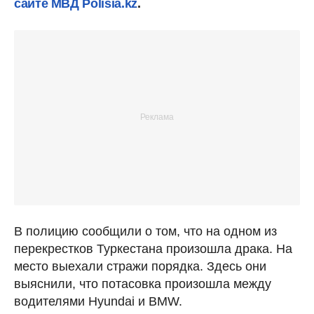
сайте МВД Polisia.kz
.
В полицию сообщили о том, что на одном из
перекрестков Туркестана произошла драка. На
место выехали стражи порядка. Здесь они
выяснили, что потасовка произошла между
водителями Hyundai и BMW.