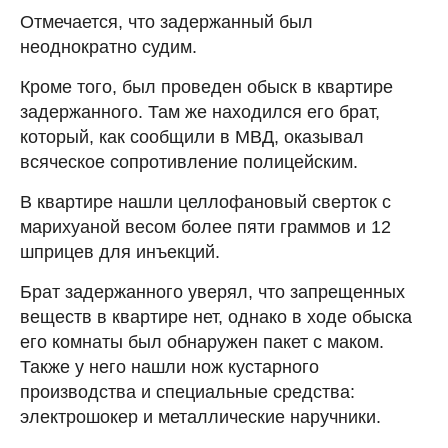
Отмечается, что задержанный был
неоднократно судим.
Кроме того, был проведен обыск в квартире
задержанного. Там же находился его брат,
который, как сообщили в МВД, оказывал
всяческое сопротивление полицейским.
В квартире нашли целлофановый сверток с
марихуаной весом более пяти граммов и 12
шприцев для инъекций.
Брат задержанного уверял, что запрещенных
веществ в квартире нет, однако в ходе обыска
его комнаты был обнаружен пакет с маком.
Также у него нашли нож кустарного
производства и специальные средства:
электрошокер и металлические наручники.