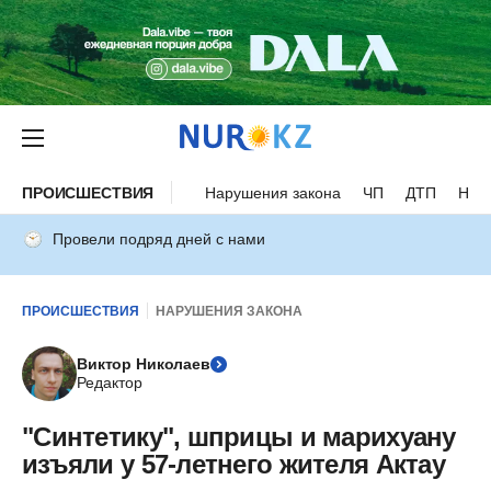
ПРОИСШЕСТВИЯ
Нарушения закона
ЧП
ДТП
Нес
Провели подряд дней с нами
ПРОИСШЕСТВИЯ
НАРУШЕНИЯ ЗАКОНА
Виктор Николаев
Редактор
"Синтетику", шприцы и марихуану
изъяли у 57-летнего жителя Актау