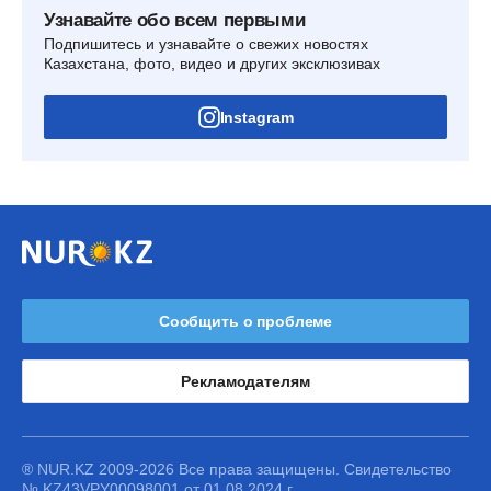
Узнавайте обо всем первыми
Подпишитесь и узнавайте о свежих новостях
Казахстана, фото, видео и других эксклюзивах
Instagram
Сообщить о проблеме
Рекламодателям
® NUR.KZ 2009-2026 Все права защищены. Свидетельство
№ KZ43VPY00098001 от 01.08.2024 г.