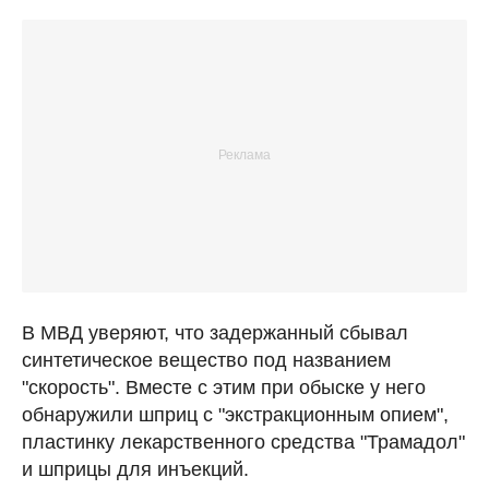
В МВД уверяют, что задержанный сбывал
синтетическое вещество под названием
"скорость". Вместе с этим при обыске у него
обнаружили шприц с "экстракционным опием",
пластинку лекарственного средства "Трамадол"
и шприцы для инъекций.