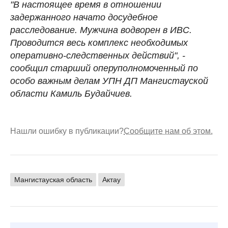
"В настоящее время в отношении
задержанного начато досудебное
расследование. Мужчина водворен в ИВС.
Проводится весь комплекс необходимых
оперативно-следственных действий", -
сообщил старший оперуполномоченный по
особо важным делам УПН ДП Мангистауской
области Камиль Будайчиев.
Нашли ошибку в публикации?
Сообщите нам об этом.
Мангистауская область
Актау