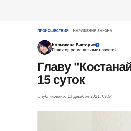
ПРОИСШЕСТВИЯ
НАРУШЕНИЯ ЗАКОНА
Колмакова Виктория
Редактор региональных новостей
Главу "Костанай
15 суток
Опубликовано:
13 декабря 2021, 09:54