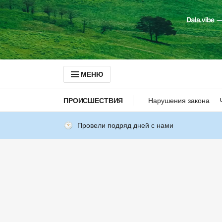
МЕНЮ
ПРОИСШЕСТВИЯ
Нарушения закона
Провели подряд дней с нами