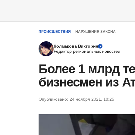
ПРОИСШЕСТВИЯ
НАРУШЕНИЯ ЗАКОНА
Колмакова Виктория
Редактор региональных новостей
Более 1 млрд т
бизнесмен из А
Опубликовано:
24 ноября 2021, 18:25