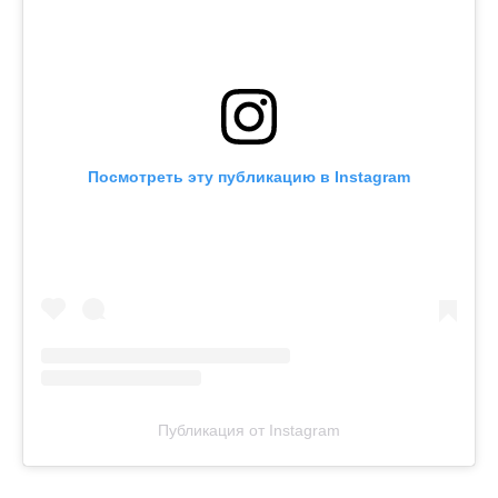
Посмотреть эту публикацию в Instagram
Публикация от Instagram