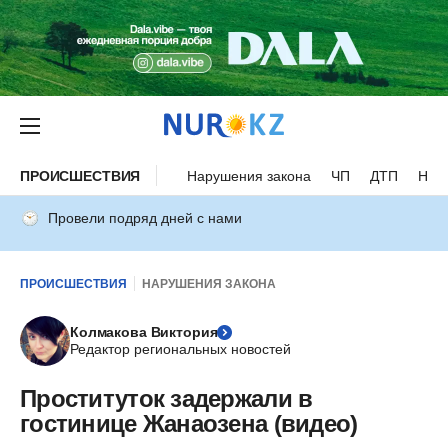
ПРОИСШЕСТВИЯ
Нарушения закона
ЧП
ДТП
Нес
Провели подряд дней с нами
ПРОИСШЕСТВИЯ
НАРУШЕНИЯ ЗАКОНА
Колмакова Виктория
Редактор региональных новостей
Проституток задержали в
гостинице Жанаозена (видео)