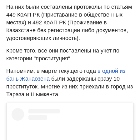
На них были составлены протоколы по статьям
449 КоАП РК (Приставание в общественных
местах) и 492 КоАП РК (Проживание в
Казахстане без регистрации либо документов,
удостоверяющих личность).
Кроме того, все они поставлены на учет по
категории "проституция".
Напомним, в марте текущего года
в одной из
бань Жанаозена
были задержаны сразу 10
проституток. Многие из них приехали в город из
Тараза и Шымкента.