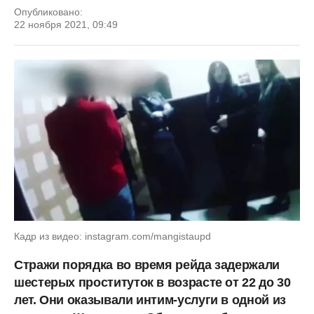
Опубликовано:
22 ноября 2021, 09:49
Кадр из видео: instagram.com/mangistaupd
Стражи порядка во время рейда задержали
шестерых проституток в возрасте от 22 до 30
лет. Они оказывали интим-услуги в одной из