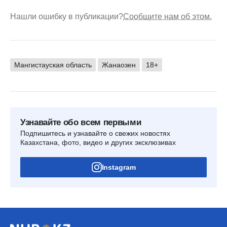
Нашли ошибку в публикации?
Сообщите нам об этом.
Мангистауская область
Жанаозен
18+
Узнавайте обо всем первыми
Подпишитесь и узнавайте о свежих новостях
Казахстана, фото, видео и других эксклюзивах
Instagram