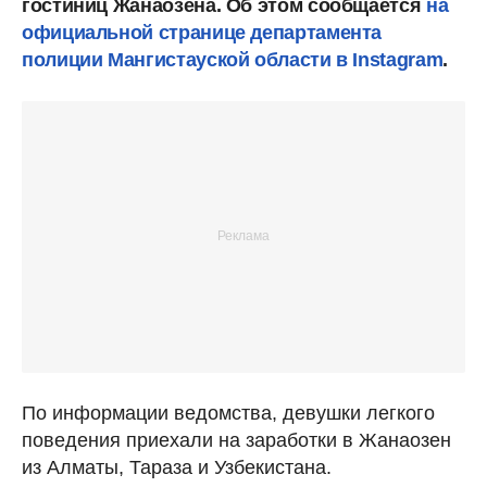
гостиниц Жанаозена. Об этом сообщается
на
официальной странице департамента
полиции Мангистауской области в Instagram
.
По информации ведомства, девушки легкого
поведения приехали на заработки в Жанаозен
из Алматы, Тараза и Узбекистана.