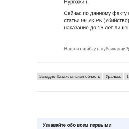
Нургожин.
Сейчас по данному факту 
статьи 99 УК РК (Убийство
наказание до 15 лет лише
Нашли ошибку в публикации?
Западно-Казахстанская область
Уральск
1
Узнавайте обо всем первыми