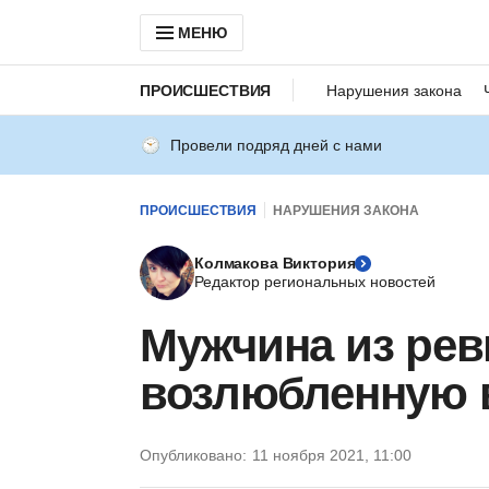
МЕНЮ
ПРОИСШЕСТВИЯ
Нарушения закона
Провели подряд дней с нами
ПРОИСШЕСТВИЯ
НАРУШЕНИЯ ЗАКОНА
Колмакова Виктория
Редактор региональных новостей
Мужчина из рев
возлюбленную 
Опубликовано:
11 ноября 2021, 11:00