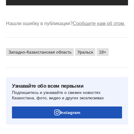
Нашли ошибку в публикации?
Сообщите нам об этом.
Западно-Казахстанская область
Уральск
18+
Узнавайте обо всем первыми
Подпишитесь и узнавайте о свежих новостях
Казахстана, фото, видео и других эксклюзивах
Instagram