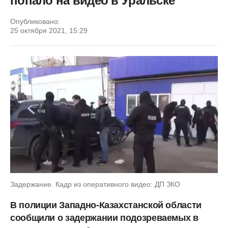
попало на видео в Уральске
Опубликовано:
25 октября 2021, 15:29
Задержание. Кадр из оперативного видео: ДП ЗКО
В полиции Западно-Казахстанской области
сообщили о задержании подозреваемых в