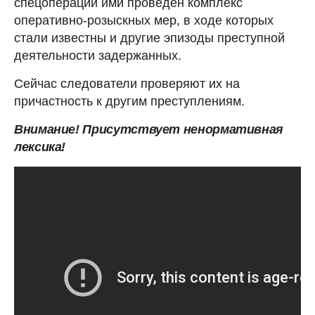
спецоперации ими проведен комплекс
оперативно-розыскных мер, в ходе которых
стали известны и другие эпизоды преступной
деятельности задержанных.
Сейчас следователи проверяют их на
причастность к другим преступлениям.
Внимание! Присутствует ненормативная
лексика!