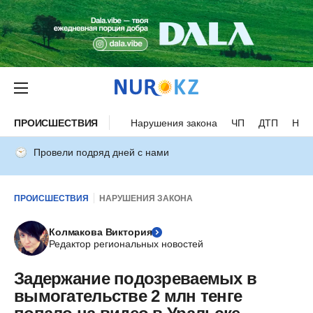
ПРОИСШЕСТВИЯ
Нарушения закона
ЧП
ДТП
Нес
Провели подряд дней с нами
ПРОИСШЕСТВИЯ
НАРУШЕНИЯ ЗАКОНА
Колмакова Виктория
Редактор региональных новостей
Задержание подозреваемых в
вымогательстве 2 млн тенге