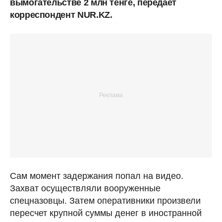
вымогательстве 2 млн тенге, передает
корреспондент NUR.KZ.
Сам момент задержания попал на видео.
Захват осуществляли вооруженные
спецназовцы. Затем оперативники произвели
пересчет крупной суммы денег в иностранной