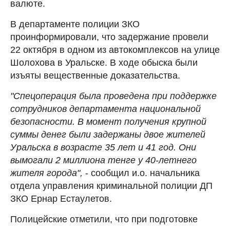
валюте.
В департаменте полиции ЗКО
проинформировали, что задержание провели
22 октября в одном из автокомплексов на улице
Шолохова в Уральске. В ходе обыска были
изъяты вещественные доказательства.
"Спецоперация была проведена при поддержке
сотрудников департамента национальной
безопасности. В момент получения крупной
суммы денег были задержаны двое жителей
Уральска в возрасте 35 лет и 41 год. Они
вымогали 2 миллиона тенге у 40-летнего
жителя города",
- сообщил и.о. начальника
отдела управления криминальной полиции ДП
ЗКО Ернар Естаулетов.
Полицейские отметили, что при подготовке