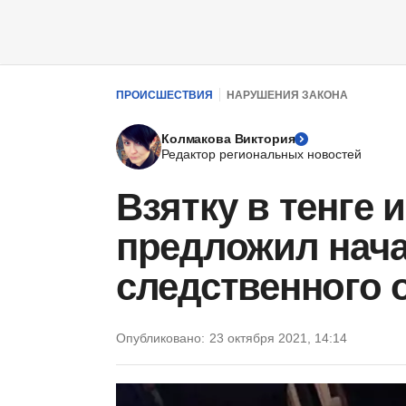
ПРОИСШЕСТВИЯ
НАРУШЕНИЯ ЗАКОНА
Колмакова Виктория
Редактор региональных новостей
Взятку в тенге 
предложил нач
следственного 
Опубликовано:
23 октября 2021, 14:14