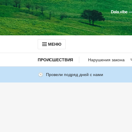
МЕНЮ
ПРОИСШЕСТВИЯ
Нарушения закона
Провели подряд дней с нами