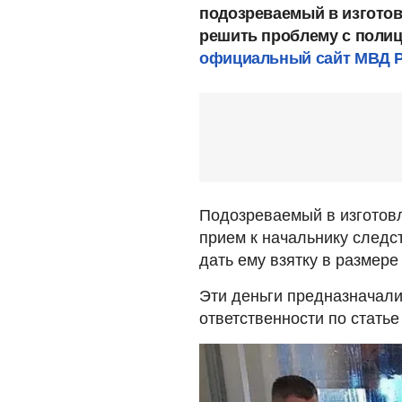
подозреваемый в изгото
решить проблему с полиц
официальный сайт МВД Po
Подозреваемый в изготов
прием к начальнику следс
дать ему взятку в размере
Эти деньги предназначали
ответственности по статье 