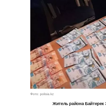
Фото: polisia.kz
Житель района Байтерек 