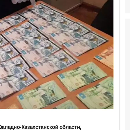
Западно-Казахстанской области,