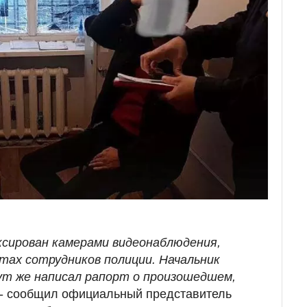
ксирован камерами видеонаблюдения,
тах сотрудников полиции. Начальник
ут же написал рапорт о произошедшем,
- сообщил официальный представитель