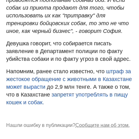
собак из приюта продают для того, чтобы
использовать их как "притравку" для
тренировки бойцовских собак, то это не что
иное, как черный бизнес", - говорит София.
Девушка говорит, что собирается писать
заявление в Департамент полиции по факту
убийства собаки и по факту угроз в свой адрес.
Напомним, ранее стало известно, что
штраф за
жестокое обращение с животными в Казахстане
может вырасти
до 2,9 млн тенге. А также о том,
что в Казахстане
запретят употреблять в пищу
кошек и собак.
Нашли ошибку в публикации?
Сообщите нам об этом.