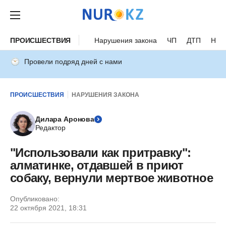
ПРОИСШЕСТВИЯ
Нарушения закона
ЧП
ДТП
Нес
Провели подряд дней с нами
ПРОИСШЕСТВИЯ
НАРУШЕНИЯ ЗАКОНА
Дилара Аронова
Редактор
"Использовали как притравку":
алматинке, отдавшей в приют
собаку, вернули мертвое животное
Опубликовано:
22 октября 2021, 18:31