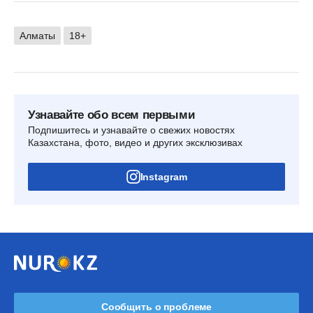
Алматы
18+
Узнавайте обо всем первыми
Подпишитесь и узнавайте о свежих новостях
Казахстана, фото, видео и других эксклюзивах
Instagram
Сообщить о проблеме