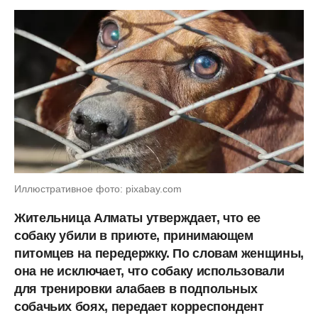
Иллюстративное фото: pixabay.com
Жительница Алматы утверждает, что ее
собаку убили в приюте, принимающем
питомцев на передержку. По словам женщины,
она не исключает, что собаку использовали
для тренировки алабаев в подпольных
собачьих боях, передает корреспондент