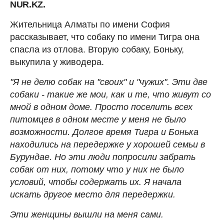
NUR.KZ.
Жительница Алматы по имени София
рассказывает, что собаку по имени Тигра она
спасла из отлова. Вторую собаку, Боньку,
выкупила у живодера.
"Я не делю собак на "своих" и "чужих". Эти две
собаки - такие же мои, как и те, что живут со
мной в одном доме. Просто поселить всех
питомцев в одном месте у меня не было
возможности. Долгое время Тигра и Бонька
находились на передержке у хорошей семьи в
Бурундае. Но эти люди попросили забрать
собак от них, потому что у них не было
условий, чтобы содержать их. Я начала
искать другое место для передержки.
Эти женщины вышли на меня сами.