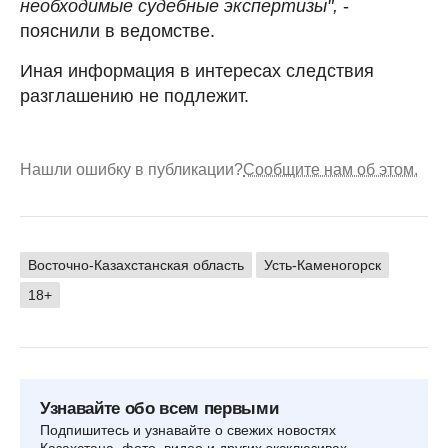
необходимые судебные экспертизы",
-
пояснили в ведомстве.
Иная информация в интересах следствия
разглашению не подлежит.
Нашли ошибку в публикации?
Сообщите нам об этом.
Восточно-Казахстанская область
Усть-Каменогорск
18+
Узнавайте обо всем первыми
Подпишитесь и узнавайте о свежих новостях
Казахстана, фото, видео и других эксклюзивах