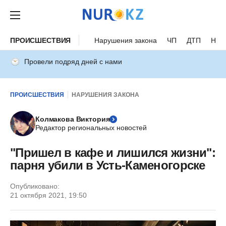
ПРОИСШЕСТВИЯ
Нарушения закона
ЧП
ДТП
Нес
Провели подряд дней с нами
ПРОИСШЕСТВИЯ
НАРУШЕНИЯ ЗАКОНА
Колмакова Виктория
Редактор региональных новостей
"Пришел в кафе и лишился жизни":
парня убили в Усть-Каменогорске
Опубликовано:
21 октября 2021, 19:50