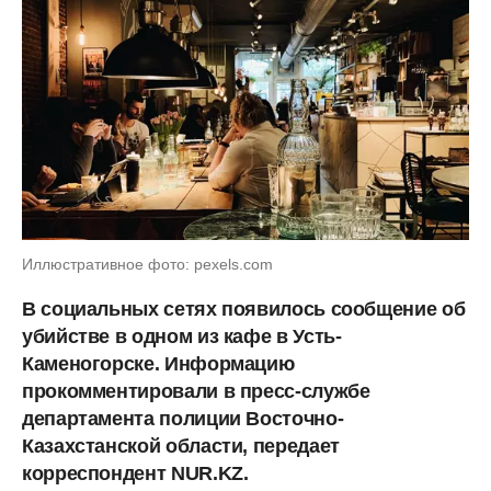
Иллюстративное фото: pexels.com
В социальных сетях появилось сообщение об
убийстве в одном из кафе в Усть-
Каменогорске. Информацию
прокомментировали в пресс-службе
департамента полиции Восточно-
Казахстанской области, передает
корреспондент NUR.KZ.