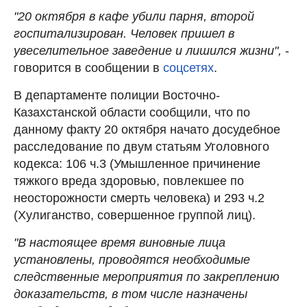
"20 октября в кафе убили парня, второй
госпитализирован. Человек пришел в
увеселительное заведение и лишился жизни",
-
говорится в сообщении в
соцсетях
.
В департаменте полиции Восточно-
Казахстанской области сообщили, что по
данному факту 20 октября начато досудебное
расследование по двум статьям Уголовного
кодекса: 106 ч.3 (Умышленное причинение
тяжкого вреда здоровью, повлекшее по
неосторожности смерть человека) и 293 ч.2
(Хулиганство, совершенное группой лиц).
"В настоящее время виновные лица
установлены, проводятся необходимые
следственные мероприятия по закреплению
доказательств, в том числе назначены