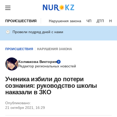
ПРОИСШЕСТВИЯ
Нарушения закона
ЧП
ДТП
Нес
Провели подряд дней с нами
ПРОИСШЕСТВИЯ
НАРУШЕНИЯ ЗАКОНА
Колмакова Виктория
Редактор региональных новостей
Ученика избили до потери
сознания: руководство школы
наказали в ЗКО
Опубликовано:
21 октября 2021, 16:29