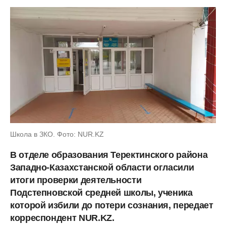
Школа в ЗКО. Фото: NUR.KZ
В отделе образования Теректинского района
Западно-Казахстанской области огласили
итоги проверки деятельности
Подстепновской средней школы, ученика
которой избили до потери сознания, передает
корреспондент NUR.KZ.