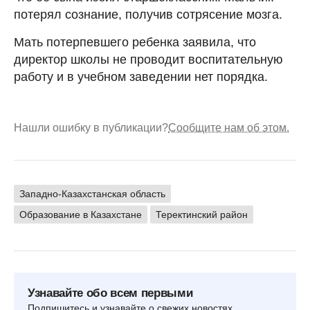
потерял сознание, получив сотрясение мозга.
Мать потерпевшего ребенка заявила, что
директор школы не проводит воспитательную
работу и в учебном заведении нет порядка.
Нашли ошибку в публикации?
Сообщите нам об этом.
Западно-Казахстанская область
Образование в Казахстане
Теректинский район
Узнавайте обо всем первыми
Подпишитесь и узнавайте о свежих новостях