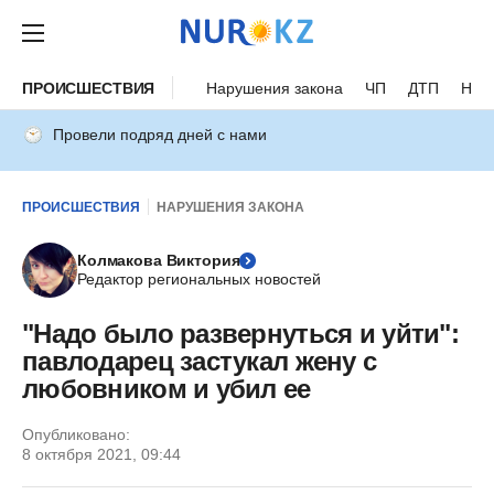
ПРОИСШЕСТВИЯ
Нарушения закона
ЧП
ДТП
Нес
Провели подряд дней с нами
ПРОИСШЕСТВИЯ
НАРУШЕНИЯ ЗАКОНА
Колмакова Виктория
Редактор региональных новостей
"Надо было развернуться и уйти":
павлодарец застукал жену с
любовником и убил ее
Опубликовано:
8 октября 2021, 09:44