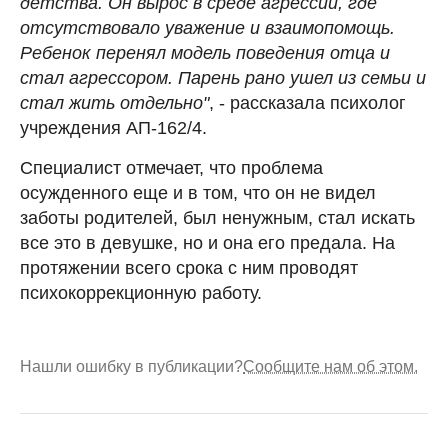
детства. Он вырос в среде агрессии, где
отсутствовало уважение и взаимопомощь.
Ребенок перенял модель поведения отца и
стал агрессором. Парень рано ушел из семьи и
стал жить отдельно"
, - рассказала психолог
учреждения АП-162/4.
Специалист отмечает, что проблема
осужденного еще и в том, что он не видел
заботы родителей, был ненужным, стал искать
все это в девушке, но и она его предала. На
протяжении всего срока с ним проводят
психокоррекционную работу.
Нашли ошибку в публикации?
Сообщите нам об этом.