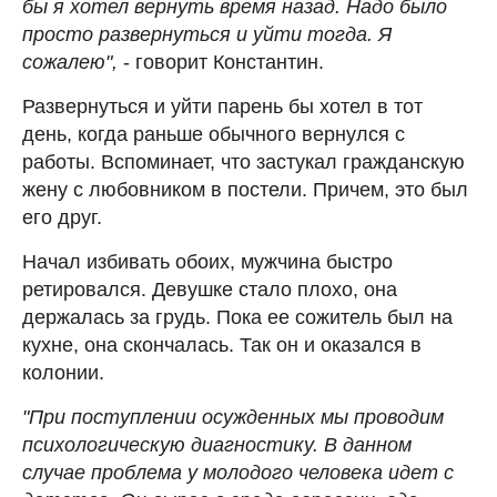
бы я хотел вернуть время назад. Надо было
просто развернуться и уйти тогда. Я
сожалею",
- говорит Константин.
Развернуться и уйти парень бы хотел в тот
день, когда раньше обычного вернулся с
работы. Вспоминает, что застукал гражданскую
жену с любовником в постели. Причем, это был
его друг.
Начал избивать обоих, мужчина быстро
ретировался. Девушке стало плохо, она
держалась за грудь. Пока ее сожитель был на
кухне, она скончалась. Так он и оказался в
колонии.
"При поступлении осужденных мы проводим
психологическую диагностику. В данном
случае проблема у молодого человека идет с