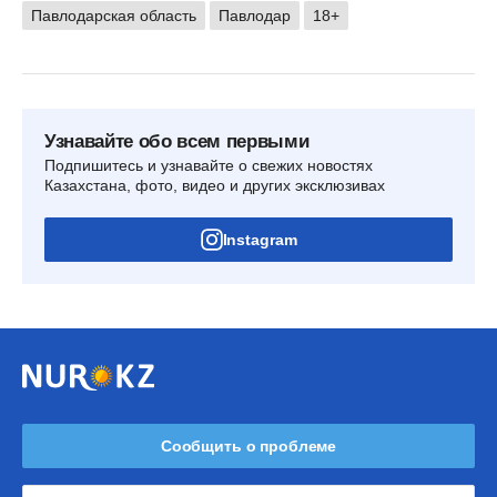
Павлодарская область
Павлодар
18+
Узнавайте обо всем первыми
Подпишитесь и узнавайте о свежих новостях
Казахстана, фото, видео и других эксклюзивах
Instagram
Сообщить о проблеме