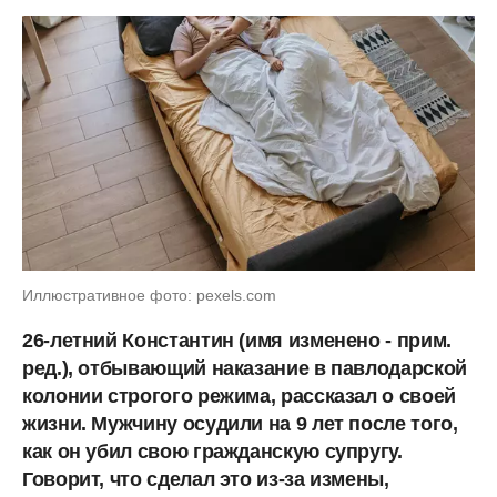
Иллюстративное фото: pexels.com
26-летний Константин (имя изменено - прим.
ред.), отбывающий наказание в павлодарской
колонии строгого режима, рассказал о своей
жизни. Мужчину осудили на 9 лет после того,
как он убил свою гражданскую супругу.
Говорит, что сделал это из-за измены,