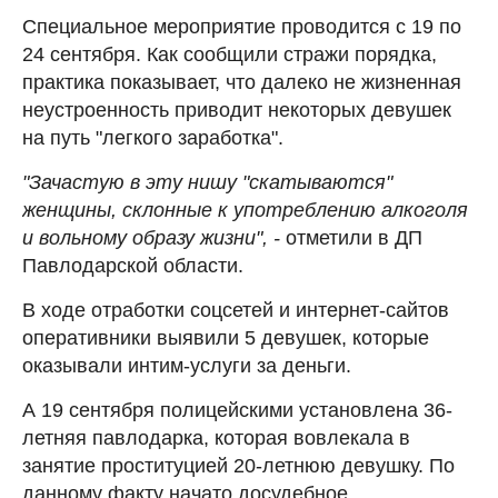
Специальное мероприятие проводится с 19 по
24 сентября. Как сообщили стражи порядка,
практика показывает, что далеко не жизненная
неустроенность приводит некоторых девушек
на путь "легкого заработка".
"Зачастую в эту нишу "скатываются"
женщины, склонные к употреблению алкоголя
и вольному образу жизни", -
отметили в ДП
Павлодарской области.
В ходе отработки соцсетей и интернет-сайтов
оперативники выявили 5 девушек, которые
оказывали интим-услуги за деньги.
А 19 сентября полицейскими установлена 36-
летняя павлодарка, которая вовлекала в
занятие проституцией 20-летнюю девушку. По
данному факту начато досудебное