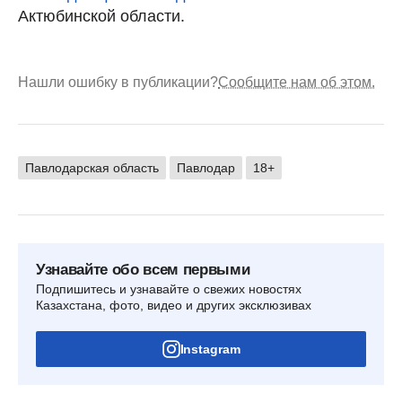
Актюбинской области.
Нашли ошибку в публикации?
Сообщите нам об этом.
Павлодарская область
Павлодар
18+
Узнавайте обо всем первыми
Подпишитесь и узнавайте о свежих новостях
Казахстана, фото, видео и других эксклюзивах
Instagram