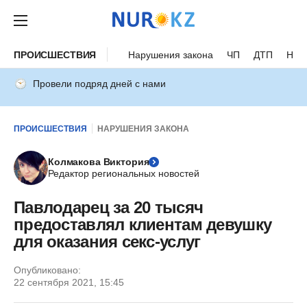
ПРОИСШЕСТВИЯ
Нарушения закона
ЧП
ДТП
Нес
Провели подряд дней с нами
ПРОИСШЕСТВИЯ
НАРУШЕНИЯ ЗАКОНА
Колмакова Виктория
Редактор региональных новостей
Павлодарец за 20 тысяч
предоставлял клиентам девушку
для оказания секс-услуг
Опубликовано:
22 сентября 2021, 15:45