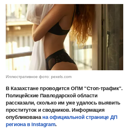
Иллюстративное фото: pexels.com
В Казахстане проводится ОПМ "Стоп-трафик".
Полицейские Павлодарской области
рассказали, сколько им уже удалось выявить
проституток и сводников. Информация
опубликована
на официальной странице ДП
региона в Instagram
.