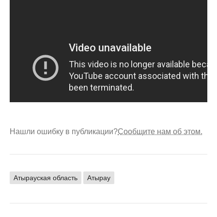
Нашли ошибку в публикации?
Сообщите нам об этом.
Атырауская область
Атырау