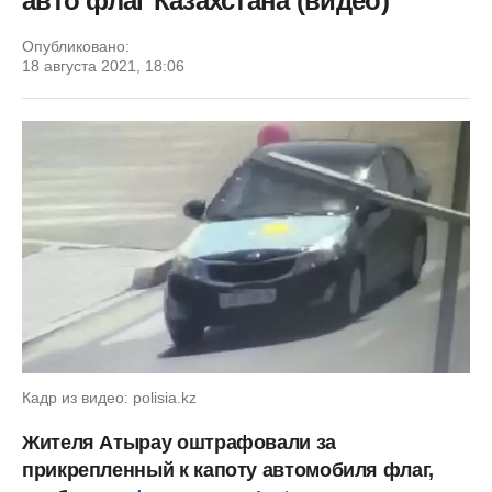
авто флаг Казахстана (видео)
Опубликовано:
18 августа 2021, 18:06
Кадр из видео: polisia.kz
Жителя Атырау оштрафовали за
прикрепленный к капоту автомобиля флаг,