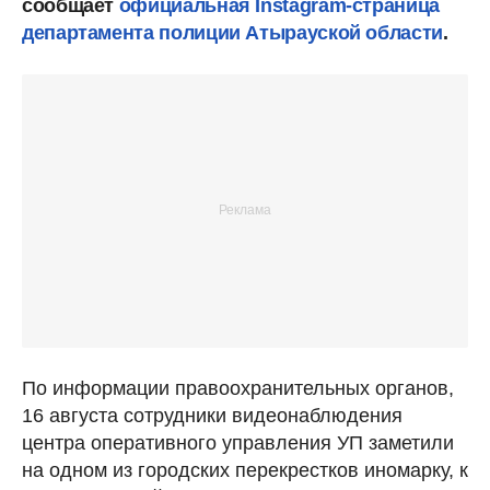
сообщает
официальная Instagram-страница
департамента полиции Атырауской области
.
По информации правоохранительных органов,
16 августа сотрудники видеонаблюдения
центра оперативного управления УП заметили
на одном из городских перекрестков иномарку, к