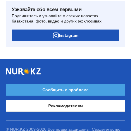
Узнавайте обо всем первыми
Подпишитесь и узнавайте о свежих новостях
Казахстана, фото, видео и других эксклюзивах
Instagram
Сообщить о проблеме
Рекламодателям
® NUR.KZ 2009-2026 Все права защищены. Свидетельство