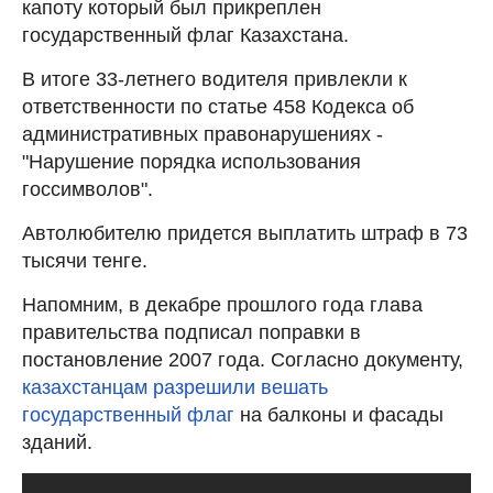
капоту который был прикреплен
государственный флаг Казахстана.
В итоге 33-летнего водителя привлекли к
ответственности по статье 458 Кодекса об
административных правонарушениях -
"Нарушение порядка использования
госсимволов".
Автолюбителю придется выплатить штраф в 73
тысячи тенге.
Напомним, в декабре прошлого года глава
правительства подписал поправки в
постановление 2007 года. Согласно документу,
казахстанцам разрешили вешать
государственный флаг
на балконы и фасады
зданий.