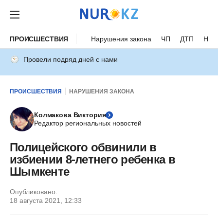
ПРОИСШЕСТВИЯ
Нарушения закона
ЧП
ДТП
Нес
Провели подряд дней с нами
ПРОИСШЕСТВИЯ
НАРУШЕНИЯ ЗАКОНА
Колмакова Виктория
Редактор региональных новостей
Полицейского обвинили в
избиении 8-летнего ребенка в
Шымкенте
Опубликовано:
18 августа 2021, 12:33