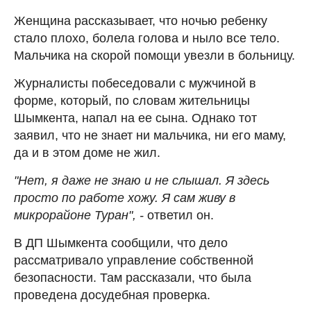
Женщина рассказывает, что ночью ребенку
стало плохо, болела голова и ныло все тело.
Мальчика на скорой помощи увезли в больницу.
Журналисты побеседовали с мужчиной в
форме, который, по словам жительницы
Шымкента, напал на ее сына. Однако тот
заявил, что не знает ни мальчика, ни его маму,
да и в этом доме не жил.
"Нет, я даже не знаю и не слышал. Я здесь
просто по работе хожу. Я сам живу в
микрорайоне Туран", -
ответил он.
В ДП Шымкента сообщили, что дело
рассматривало управление собственной
безопасности. Там рассказали, что была
проведена досудебная проверка.