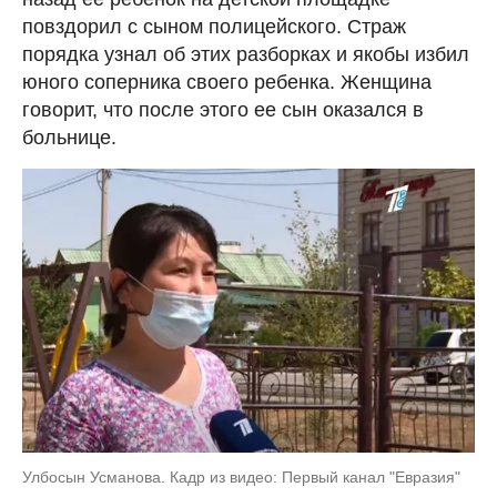
повздорил с сыном полицейского. Страж
порядка узнал об этих разборках и якобы избил
юного соперника своего ребенка. Женщина
говорит, что после этого ее сын оказался в
больнице.
Улбосын Усманова. Кадр из видео: Первый канал "Евразия"