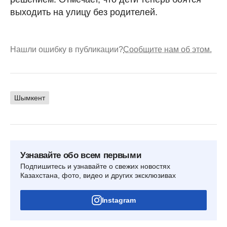
выходить на улицу без родителей.
Нашли ошибку в публикации?
Сообщите нам об этом.
Шымкент
Узнавайте обо всем первыми
Подпишитесь и узнавайте о свежих новостях
Казахстана, фото, видео и других эксклюзивах
Instagram