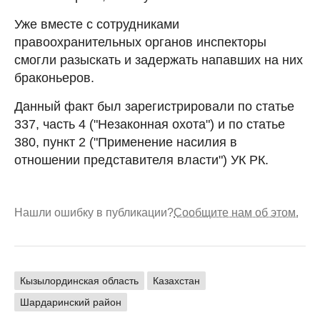
Уже вместе с сотрудниками
правоохранительных органов инспекторы
смогли разыскать и задержать напавших на них
браконьеров.
Данный факт был зарегистрировали по статье
337, часть 4 ("Незаконная охота") и по статье
380, пункт 2 ("Применение насилия в
отношении представителя власти") УК РК.
Нашли ошибку в публикации?
Сообщите нам об этом.
Кызылординская область
Казахстан
Шардаринский район