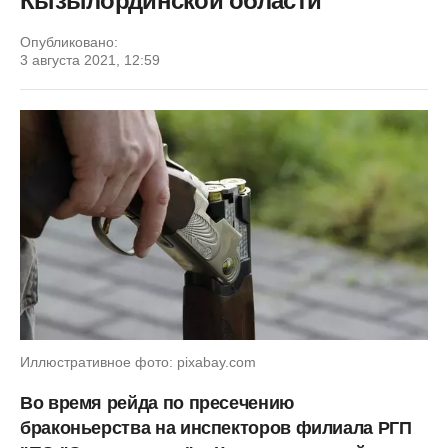
Кызылординской области
Опубликовано:
3 августа 2021, 12:59
Иллюстративное фото: pixabay.com
Во время рейда по пресечению
браконьерства на инспекторов филиала РГП