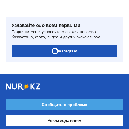
Узнавайте обо всем первыми
Подпишитесь и узнавайте о свежих новостях
Казахстана, фото, видео и других эксклюзивах
Instagram
Сообщить о проблеме
Рекламодателям