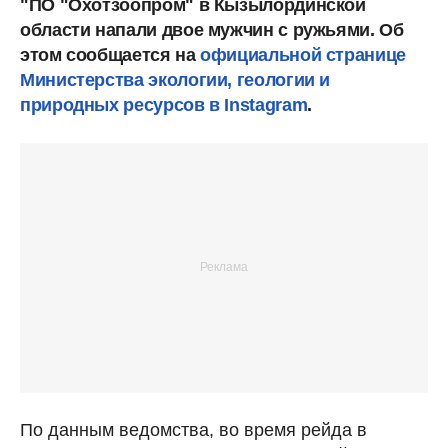
"ПО "Охотзоопром" в Кызылординской
области напали двое мужчин с ружьями. Об
этом сообщается на
официальной странице
Министерства экологии, геологии и
природных ресурсов в Instagram
.
По данным ведомства, во время рейда в