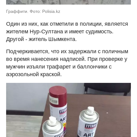
Граффити. Фото: Polisia.kz
Один из них, как отметили в полиции, является
жителем Нур-Султана и имеет судимость.
Другой - житель Шымкента.
Подчеркивается, что их задержали с поличным
во время нанесения надписей. При проверке у
мужчин изъяли трафарет и баллончики с
аэрозольной краской.