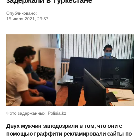
задержали в Туркестане
Опубликовано:
15 июля 2021, 23:57
Фото задержанных: Polisia.kz
Двух мужчин заподозрили в том, что они с
помощью граффити рекламировали сайты по