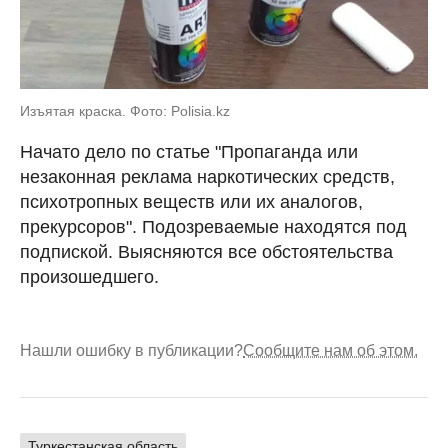
Изъятая краска. Фото: Polisia.kz
Начато дело по статье "Пропаганда или
незаконная реклама наркотических средств,
психотропных веществ или их аналогов,
прекурсоров". Подозреваемые находятся под
подпиской. Выясняются все обстоятельства
произошедшего.
Нашли ошибку в публикации?
Сообщите нам об этом.
Туркестанская область