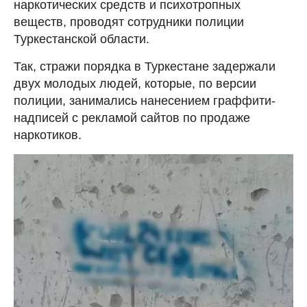
наркотических средств и психотропных
веществ, проводят сотрудники полиции
Туркестанской области.
Так, стражи порядка в Туркестане задержали
двух молодых людей, которые, по версии
полиции, занимались нанесением граффити-
надписей с рекламой сайтов по продаже
наркотиков.