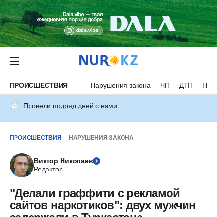
ПРОИСШЕСТВИЯ
Нарушения закона
ЧП
ДТП
Нес
Провели подряд дней с нами
ПРОИСШЕСТВИЯ
НАРУШЕНИЯ ЗАКОНА
Виктор Николаев
Редактор
"Делали граффити с рекламой
сайтов наркотиков": двух мужчин