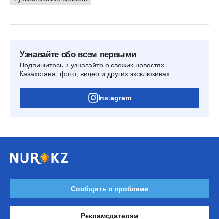
Узнавайте обо всем первыми
Подпишитесь и узнавайте о свежих новостях
Казахстана, фото, видео и других эксклюзивах
Instagram
Сообщить о проблеме
Рекламодателям